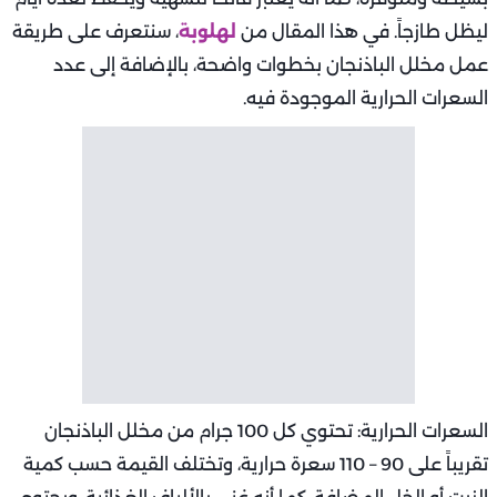
ليظل طازجاً. في هذا المقال من
لهلوبة
، سنتعرف على طريقة
عمل مخلل الباذنجان بخطوات واضحة، بالإضافة إلى عدد
السعرات الحرارية الموجودة فيه.
السعرات الحرارية: تحتوي كل 100 جرام من مخلل الباذنجان
تقريباً على 90 – 110 سعرة حرارية، وتختلف القيمة حسب كمية