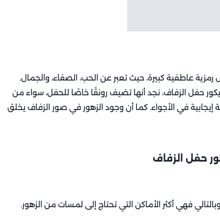
ل رمزية عاطفية كبيرة، حيث تعبر عن الحب، الصفاء، والجمال.
ور حفل الزفاف، نجد أنها تضيف رونقًا خاصًا للحفل، سواء من
قة إيجابية في الأجواء. كما أن وجود الزهور في صور الزفاف يخلق
ور حفل الزفاف
بالتالي فهي أكثر الأماكن التي تحتاج إلى لمسات من الزهور.