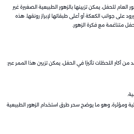
العام للحفل. يمكن تزيينها بالزهور الطبيعية الصغيرة غير
د على جوانب الكعكة أو أعلى طبقاتها لإبراز رونقها. هذه
ل متناغمة مع فكرة الزهور.
ن أكثر اللحظات تأثيرًا في الحفل. يمكن تزيين هذا الممر عبر:
ية.
ية ومؤثرة، وهو ما يوضح سحر طرق استخدام الزهور الطبيعية