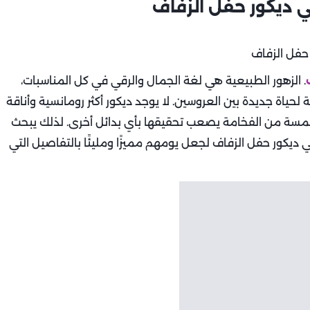
 ديكور حفل الزفاف
. الزهور الطبيعية هي لغة الجمال والرقي في كل المناسبات،
لحياة جديدة بين العروسين. لا يوجد ديكور أكثر رومانسية وأناقة
ولمسة من الفخامة يصعب تحقيقها بأي بدائل أخرى. لذلك يبحث
ي ديكور حفل الزفاف لجعل يومهم مميزًا ومليئًا بالتفاصيل التي