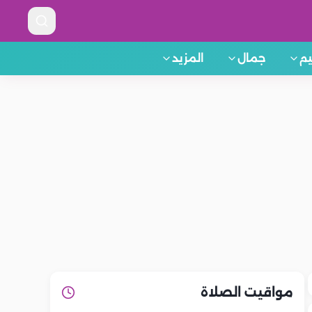
م
جمال
المزيد
مواقيت الصلاة