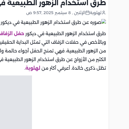
طرق استخدام الزهور الطبيعية في
لهلوبة
الإثنين , 8 سبتمبر 2025 ,9:57 ص
طرق استخدام الزهور الطبيعية في ديكور
حفل الزفاف
وبالأخص في حفلات الزفاف التي تمثل البداية الحقيقية 
من الزهور الطبيعية، فهي تمنح الحفل أجواء حالمة 
الكثير من الأزواج عن طرق استخدام الزهور الطبيعية ف
تظل ذكرى خالدة. أعرفي أكثر من
لهلوبة
.