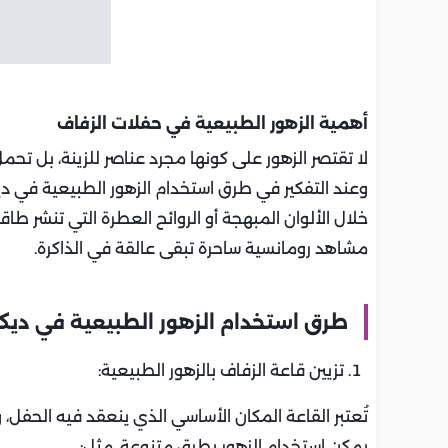
أهمية الزهور الطبيعية في حفلات الزفاف
لا تقتصر الزهور على كونها مجرد عناصر للزينة، بل تحم
وعند التفكير في طرق استخدام الزهور الطبيعية في ديك
خلال الألوان المبهجة أو الروائح العطرة التي تنشر طا
مشاهد رومانسية ساحرة تبقى عالقة في الذاكرة.
طرق استخدام الزهور الطبيعية في ديك
تزيين قاعة الزفاف بالزهور الطبيعية:
تُعتبر القاعة المكان الأساسي الذي ينعقد فيه الحفل، و
يمكن استخدام الزهور بطرق متنوعة، مثل: