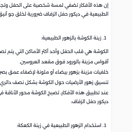
إن هذه الأفكار تضفي لمسة شخصية على الحفل وتجعل
الطبيعية في ديكور حفل الزفاف ضرورية لخلق جو أنيق
زينة الكوشة بالزهور الطبيعية:
الكوشة هي قلب الحفل وأحد أكثر الأماكن التي يتم تصوي
أقواس مزينة بالورود فوق مقعد العروسين.
خلفيات مزينة بزهور بيضاء أو ملونة لإضفاء عمق بصري
تنسيق زهور الأرضيات حول الكوشة بشكل نصف دائري لإبر
عند تطبيق هذه الأفكار، تصبح الكوشة محور الأناقة ف
ديكور حفل الزفاف.
استخدام الزهور الطبيعية في زينة الكعكة: