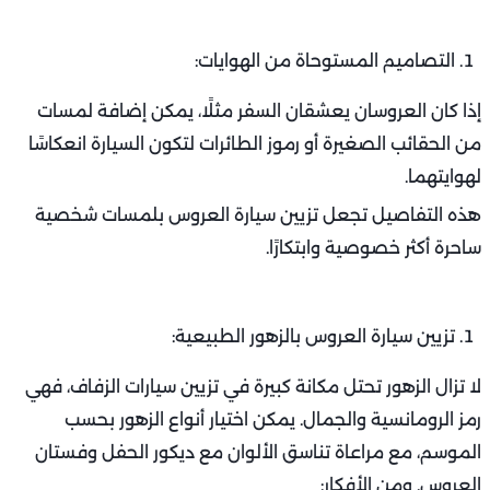
التصاميم المستوحاة من الهوايات:
إذا كان العروسان يعشقان السفر مثلًا، يمكن إضافة لمسات
من الحقائب الصغيرة أو رموز الطائرات لتكون السيارة انعكاسًا
لهوايتهما.
هذه التفاصيل تجعل تزيين سيارة العروس بلمسات شخصية
ساحرة أكثر خصوصية وابتكارًا.
تزيين سيارة العروس بالزهور الطبيعية:
لا تزال الزهور تحتل مكانة كبيرة في تزيين سيارات الزفاف، فهي
رمز الرومانسية والجمال. يمكن اختيار أنواع الزهور بحسب
الموسم، مع مراعاة تناسق الألوان مع ديكور الحفل وفستان
العروس. ومن الأفكار: