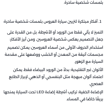
بلمسات شخصية ساحرة.
أفكار مبتكرة لتزيين سيارة العروس بلمسات شخصية ساحرة:
التميز لا يأتي فقط من الورود أو الأشرطة، بل من القدرة على
جعل التصميم يعكس شخصية العروسين. ومن أبرز الأفكار:
استخدام الحروف الأولى من أسماء العروسين: يمكن تصميم
مجسمات أنيقة من المعدن أو الخشب ووضعها على مقدمة
السيارة مع الزهور.
الألوان غير التقليدية: بدلاً من الورود البيضاء فقط، يمكن
اعتماد ألوان مبهجة مثل البنفسجي أو الذهبي لإبراز الطابع
العصري.
الإضاءة الخفية: تركيب أشرطة إضاءة LED تحت السيارة يمنحها
بريقًا خاصًا في المساء.