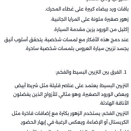
باقات ورد بيضاء كبيرة على غطاء المحرك.
زهور صغيرة ملونة على المرايا الجانبية.
إكليل من الورود يزين مقدمة السيارة.
عند دمج هذه الأفكار مع لمسات شخصية، يتحقق أسلوب أنيق
يجسد تزيين سيارة العروس بلمسات شخصية ساحرة.
الفرق بين التزيين البسيط والفخم:
التزيين البسيط: يعتمد على عناصر قليلة مثل شريط أبيض
وبعض الورود الصغيرة، وهو مثالي للأزواج الذين يفضلون
الأناقة الهادئة.
التزيين الفخم: يستخدم الزهور بكثرة مع إضافات فاخرة مثل
الكريستال أو الإضاءة، ويعكس الرغبة في إبهار الحضور.