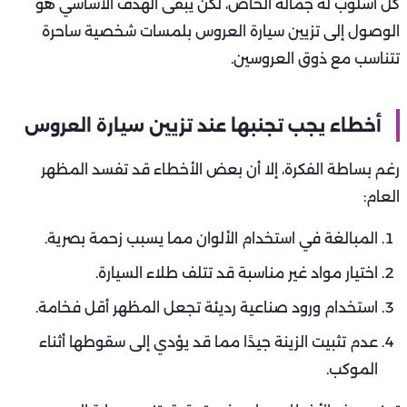
كل أسلوب له جماله الخاص، لكن يبقى الهدف الأساسي هو
الوصول إلى تزيين سيارة العروس بلمسات شخصية ساحرة
تتناسب مع ذوق العروسين.
أخطاء يجب تجنبها عند تزيين سيارة العروس
رغم بساطة الفكرة، إلا أن بعض الأخطاء قد تفسد المظهر
العام:
المبالغة في استخدام الألوان مما يسبب زحمة بصرية.
اختيار مواد غير مناسبة قد تتلف طلاء السيارة.
استخدام ورود صناعية رديئة تجعل المظهر أقل فخامة.
عدم تثبيت الزينة جيدًا مما قد يؤدي إلى سقوطها أثناء
الموكب.