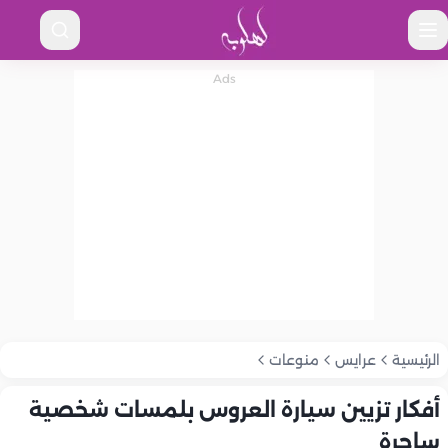
الرئيسية
عرايس
منوعات
أفكار تزيين سيارة العروس بلمسات شخصية
ساحرة