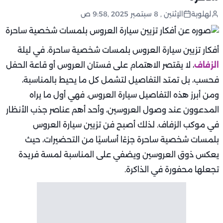
لهلوبة
الإثنين , 8 سبتمبر 2025 ,9:58 ص
أفكار تزيين سيارة العروس بلمسات شخصية ساحرة. في ليلة
الزفاف
، لا يقتصر الاهتمام على فستان العروس أو قاعة الحفل
فحسب، بل تمتد التفاصيل لتشمل كل ما يحيط بالمناسبة،
ومن أبرز هذه التفاصيل سيارة العروس. فهي أول ما يراه
المدعوون عند وصول العروسين، وأحد أهم عناصر جذب الأنظار
في موكب الزفاف. لذلك أصبح فن تزيين سيارة العروس
بلمسات شخصية ساحرة جزءًا أساسيًا من التحضيرات، حيث
يعكس ذوق العروسين ويضفي على المناسبة لمسة فريدة
تجعلها محفورة في الذاكرة.