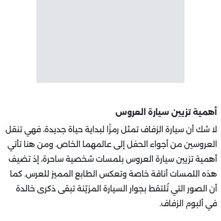
أهمية تزيين سيارة العروس
لا شك أن سيارة الزفاف تمثل رمزًا لبداية حياة جديدة، فهي تنقل
العروسين من أجواء الحفل إلى عالمهما الخاص. ومن هنا تأتي
أهمية تزيين سيارة العروس بلمسات شخصية ساحرة، إذ تضيف
هذه اللمسات أناقة خاصة وتعكس الطابع المميز للعرس. كما
أن الصور التي تُلتقط بجوار السيارة المزيّنة تبقى ذكرى خالدة
في ألبوم الزفاف.