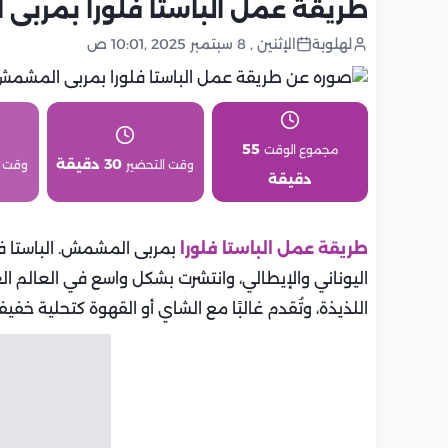
طريقة عمل الباستا فلورا بمرب
لهلوبة
الإثنين , 8 سبتمبر 2025 ,10:01 ص
55
مجموع الوقت
30 دقيقة
وقت التحضير
وقت 
دقيقة
طريقة عمل الباستا فلورا
بمربى المشمش. الباستا فل
اليوناني والإيطالي، وانتشرت بشكل واسع في العالم ال
اللذيذة، وتُقدم غالبًا مع الشاي أو القهوة كتحلية خفيف