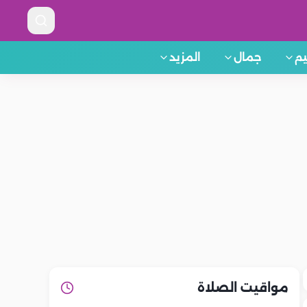
م
جمال
المزيد
مواقيت الصلاة