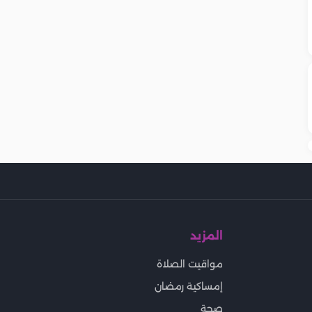
المزيد
مواقيت الصلاة
إمساكية رمضان
صحة