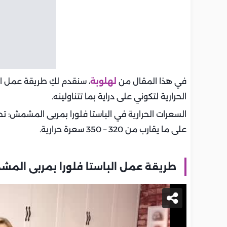
في هذا المقال من
لهلوبة
، سنقدم لكِ طريقة عمل ا
الحرارية لتكوني على دراية بما تتناولينه.
على ما يقارب من 320 – 350 سعرة حرارية.
طريقة عمل الباستا فلورا بمربى الم