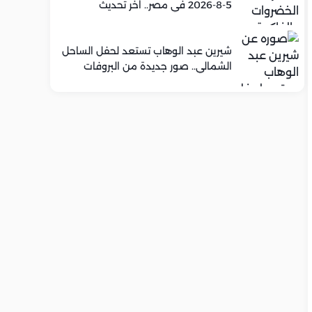
5-8-2026 في مصر.. اخر تحديث
شيرين عبد الوهاب تستعد لحفل الساحل
الشمالي.. صور جديدة من البروفات