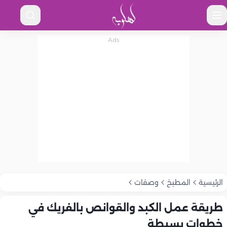
الرئيسية
المطبخ
وصفات
طريقة عمل الكبد والقوانص بالفريك في
خطوات بسيطة