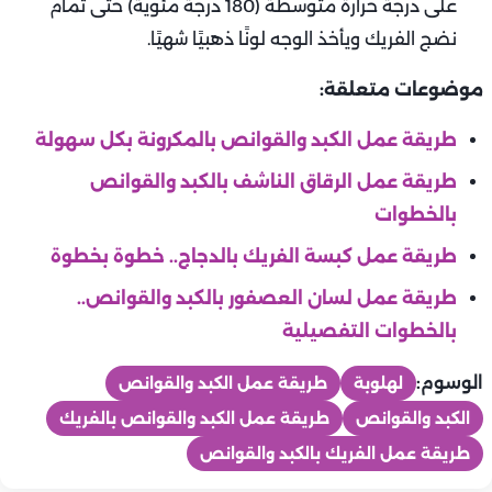
على درجة حرارة متوسطة (180 درجة مئوية) حتى تمام
نضج الفريك ويأخذ الوجه لونًا ذهبيًا شهيًا.
موضوعات متعلقة:
طريقة عمل الكبد والقوانص بالمكرونة بكل سهولة
طريقة عمل الرقاق الناشف بالكبد والقوانص
بالخطوات
طريقة عمل كبسة الفريك بالدجاج.. خطوة بخطوة
طريقة عمل لسان العصفور بالكبد والقوانص..
بالخطوات التفصيلية
الوسوم:
لهلوبة
طريقة عمل الكبد والقوانص
الكبد والقوانص
طريقة عمل الكبد والقوانص بالفريك
طريقة عمل الفريك بالكبد والقوانص