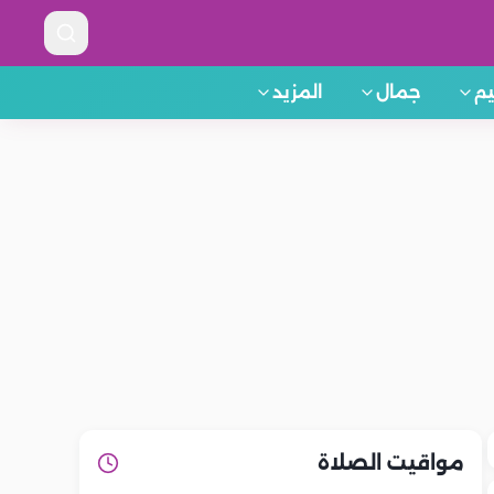
م
جمال
المزيد
مواقيت الصلاة