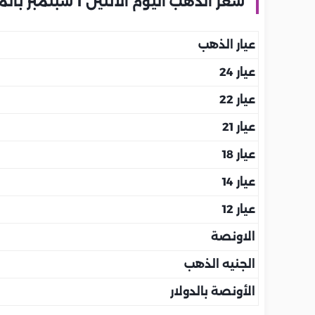
سعر الذهب اليوم الاثنين 1 سبتمبر بالمملكة العربية السعودية
عيار الذهب
عيار 24
عيار 22
عيار 21
عيار 18
عيار 14
عيار 12
الاونصة
الجنيه الذهب
الأونصة بالدولار