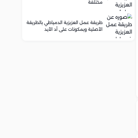
مختلفة
طريقة عمل العزيزية الدمياطي بالطريقة
الأصلية وبمكونات على أد الأيد