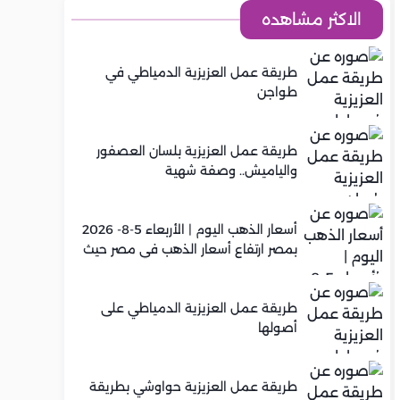
الاكثر مشاهده
طريقة عمل العزيزية الدمياطي في
طواجن
طريقة عمل العزيزية بلسان العصفور
والياميش.. وصفة شهية
أسعار الذهب اليوم | الأربعاء 5-8- 2026
بمصر ارتفاع أسعار الذهب في مصر حيث
سجل عيار 21 متوسط 5,920 جنيه
طريقة عمل العزيزية الدمياطي على
أصولها
طريقة عمل العزيزية حواوشي بطريقة