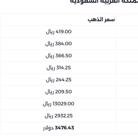
سعر الذهب
419.00 ريال
384.00 ريال
366.50 ريال
314.25 ريال
244.25 ريال
209.50 ريال
13029.00 ريال
2932.25 ريال
3476.43
دولار