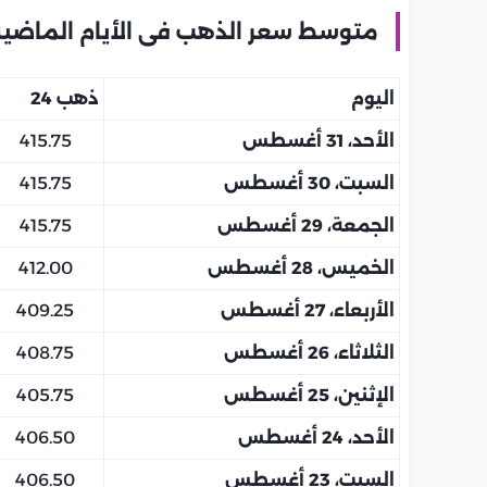
متوسط سعر الذهب فى الأيام الماضية
اليوم
ذهب 24
الأحد، 31 أغسطس
415.75
السبت، 30 أغسطس
415.75
الجمعة، 29 أغسطس
415.75
الخميس، 28 أغسطس
412.00
الأربعاء، 27 أغسطس
409.25
الثلاثاء، 26 أغسطس
408.75
الإثنين، 25 أغسطس
405.75
الأحد، 24 أغسطس
406.50
السبت، 23 أغسطس
406.50