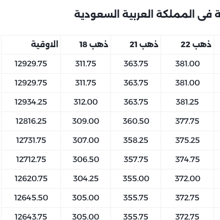
 فى المملكة العربية السعودية
ذهب 22
ذهب 21
ذهب 18
الاوقية
12929.75
311.75
363.75
381.00
12929.75
311.75
363.75
381.00
12934.25
312.00
363.75
381.25
12816.25
309.00
360.50
377.75
12731.75
307.00
358.25
375.25
12712.75
306.50
357.75
374.75
12620.75
304.25
355.00
372.00
12645.50
305.00
355.75
372.75
12643.75
305.00
355.75
372.75