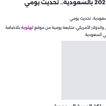
والدولار الأمريكي، متابعة يومية من موقع
لهلوبة
بالاضافة