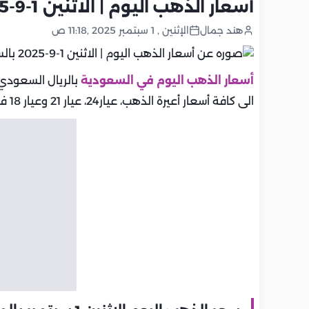
أسعار الذهب اليوم | الاثنين 1-9-2025 بالسعودية.. تحديث يومي
هند جمال
الإثنين , 1 سبتمبر 2025 ,11:18 ص
أسعار الذهب اليوم في السعودية
بالريال السعودي 
الى كافة أسعار أعيرة الذهب، عيار24، عيار 21 وعيار 18 في السعودية.