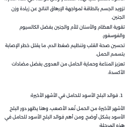
تزويد الجسم بالطاقة لمواجهة الإرهاق الناتج عن زيادة وزن
الجنين.
تقوية العظام والأسنان للأم والجنين بفضل الكالسيوم
والفوسفور.
تحسين صحة القلب وتنظيم ضغط الدم، ما يقلل خطر الإصابة
بتسمم الحمل.
تعزيز المناعة وحماية الحامل من العدوى بفضل مضادات
الأكسدة.
فوائد البلح الأسود للحامل في الأشهر الأخيرة:
الأشهر الأخيرة من الحمل تُعد الأصعب، وهنا يظهر دور البلح
الأسود بشكل أوضح. ومن أهم فوائد البلح الأسود للحامل في
هذه المرحلة: