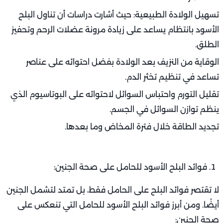
تسهيل الولادة الطبيعية: حيث أشارت دراسات أن تناول البلح
الأسود بانتظام يساعد على زيادة مرونة عضلات الرحم وتحفيز
الطلق.
الوقاية من النزيف بعد الولادة بفضل احتوائه على عناصر
تساعد في تنظيم تخثر الدم.
تقليل التورم واحتباس السوائل لاحتوائه على البوتاسيوم الذي
ينظم توازن السوائل في الجسم.
تجديد الطاقة خلال فترة المخاض وما بعدها.
فوائد البلح الأسود للحامل على صحة الجنين:
لا تقتصر فوائد البلح على الحامل فقط، بل تمتد لتشمل الجنين
أيضًا. ومن أبرز فوائد البلح الأسود للحامل التي تنعكس على
صحة الجنين: