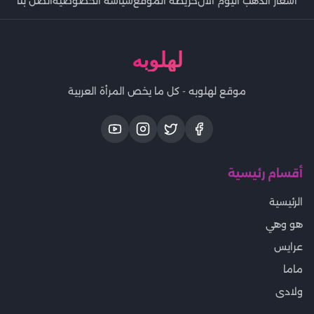
اسعار الذهب اليوم الان
خريطة الموقع
سياسة الخصوصية
اتصل بنا
لهلوبه
موقع لهلوبه - كل ما يخص المرأة العربية
أقسام رئيسية
الرئيسية
هو وهي
عرايس
ماما
ولادى