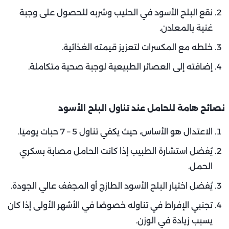
نقع البلح الأسود في الحليب وشربه للحصول على وجبة
غنية بالمعادن.
خلطه مع المكسرات لتعزيز قيمته الغذائية.
إضافته إلى العصائر الطبيعية لوجبة صحية متكاملة.
نصائح هامة للحامل عند تناول البلح الأسود
الاعتدال هو الأساس، حيث يكفي تناول 5 – 7 حبات يوميًا.
يُفضل استشارة الطبيب إذا كانت الحامل مصابة بسكري
الحمل.
يُفضل اختيار البلح الأسود الطازج أو المجفف عالي الجودة.
تجنبي الإفراط في تناوله خصوصًا في الأشهر الأولى إذا كان
يسبب زيادة في الوزن.