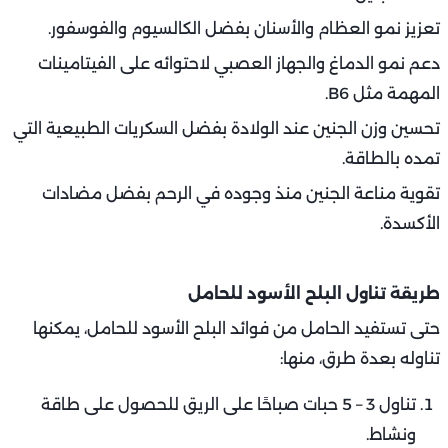
تعزيز نمو العظام والأسنان بفضل الكالسيوم والفوسفور.
دعم نمو الدماغ والجهاز العصبي لاحتوائه على الفيتامينات
المهمة مثل B6.
تحسين وزن الجنين عند الولادة بفضل السكريات الطبيعية التي
تمده بالطاقة.
تقوية مناعة الجنين منذ وجوده في الرحم بفضل مضادات
الأكسدة.
طريقة تناول البلح الأسود للحامل
حتى تستفيد الحامل من فوائد البلح الأسود للحامل، يمكنها
تناوله بعدة طرق، منها:
تناول 3 – 5 حبات صباحًا على الريق للحصول على طاقة
ونشاط.