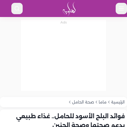
الرئيسية
ماما
صحة الحامل
فوائد البلح الأسود للحامل.. غذاء طبيعي
يدعم صحتها وصحة الجنين