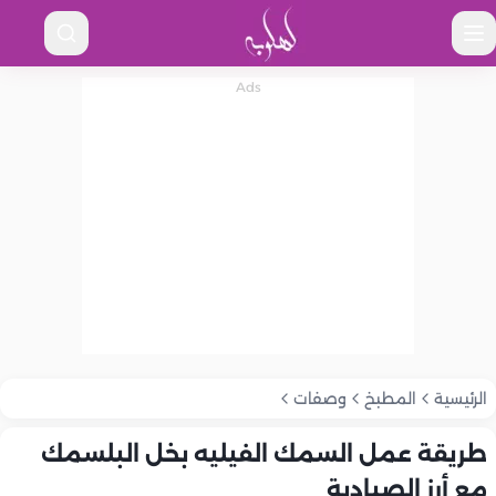
الرئيسية
المطبخ
وصفات
طريقة عمل السمك الفيليه بخل البلسمك
مع أرز الصيادية