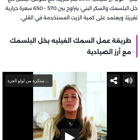
خل البلسمك والسكر البني: يتراوح بين 570 – 650 سعرة حرارية
تقريبًا، ويعتمد على كمية الزيت المستخدمة في القلي.
طريقة عمل السمك الفيليه بخل البلسمك
مع أرز الصيادية