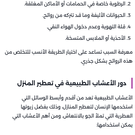
الرطوبة خاصة في الحمامات أو الأماكن المغلقة.
الحيوانات الأليفة وما قد تتركه من روائح.
قلة التهوية وعدم دخول الهواء النقي.
الأحذية أو الملابس المتسخة.
معرفة السبب تساعد على اختيار الطريقة الأنسب للتخلص من
هذه الروائح بشكل جذري.
دور الأعشاب الطبيعية في تعطير المنزل
الأعشاب الطبيعية تعد من أقدم وأبسط الوسائل التي
استخدمها الإنسان لتعطير المنازل، وذلك بفضل زيوتها
العطرية التي تملأ الجو بالانتعاش. ومن أهم الأعشاب التي
يمكن استخدامها: