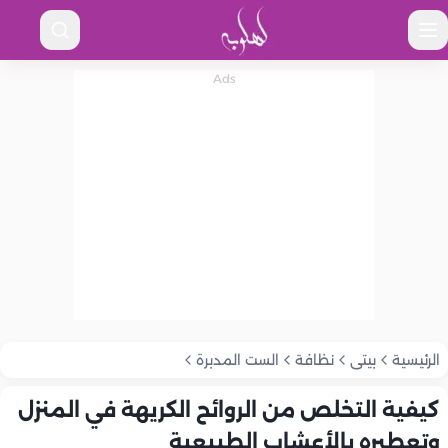
الرئيسية
بيتى
نظافة
الست المدبرة
كيفية التخلص من الروائح الكريهة في المنزل
وتعطيره بالأعشاب الطبيعية