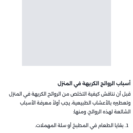
أسباب الروائح الكريهة في المنزل
قبل أن نناقش كيفية التخلص من الروائح الكريهة في المنزل
وتعطيره بالأعشاب الطبيعية، يجب أولاً معرفة الأسباب
الشائعة لهذه الروائح، ومنها:
بقايا الطعام في المطبخ أو سلة المهملات.