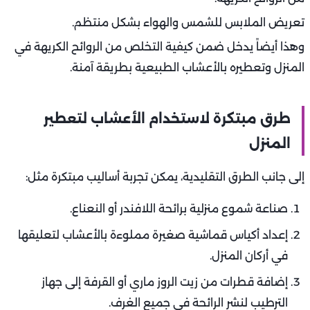
تعريض الملابس للشمس والهواء بشكل منتظم.
وهذا أيضاً يدخل ضمن كيفية التخلص من الروائح الكريهة في
المنزل وتعطيره بالأعشاب الطبيعية بطريقة آمنة.
طرق مبتكرة لاستخدام الأعشاب لتعطير
المنزل
إلى جانب الطرق التقليدية، يمكن تجربة أساليب مبتكرة مثل:
صناعة شموع منزلية برائحة اللافندر أو النعناع.
إعداد أكياس قماشية صغيرة مملوءة بالأعشاب لتعليقها
في أركان المنزل.
إضافة قطرات من زيت الروز ماري أو القرفة إلى جهاز
الترطيب لنشر الرائحة في جميع الغرف.