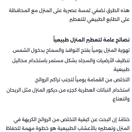
هذه الطرق تضفي لمسة عصرية على المنزل مع المحافظة
على الطابع الطبيعي للتعطير.
نصائح عامة لتعطير المنزل طبيعياً
تهوية المنزل يومياً بفتح النوافذ والسماح بدخول الشمس.
تنظيف الأرضيات والسجاد بشكل مستمر باستخدام محاليل
طبيعية.
التخلص من القمامة يومياً لتجنب تراكم الروائح.
استخدام النباتات العطرية كجزء من ديكور المنزل مثل الريحان
والنعناع.
ختامًا، إن البحث عن كيفية التخلص من الروائح الكريهة في
المنزل وتعطيره بالأعشاب الطبيعية هو خطوة مهمة للحفاظ