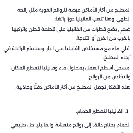
المطبخ من أكثر الأماكن عرضة للروائح القوية مثل رائحة
الطهي. وهنا تلعب الفانيليا دورًا رائعًا:
ضعي بضع قطرات من الفانيليا على قطعة قطن واتركيها
بالقرب من الفرن أو الثلاجة.
اغلي ماء مع مستخلص الفانيليا على النار، وستنتشر الرائحة في
أرجاء المطبخ.
امسحي أسطح العمل بمحلول ماء وفانيليا لتعطير المكان
والتخلص من الروائح.
هذه الأفكار تجعل المطبخ من أكثر الأماكن دفئًا وجاذبية.
الفانيليا لتعطير الحمام:
الحمام يحتاج دائمًا إلى روائح منعشة، والفانيليا حل طبيعي