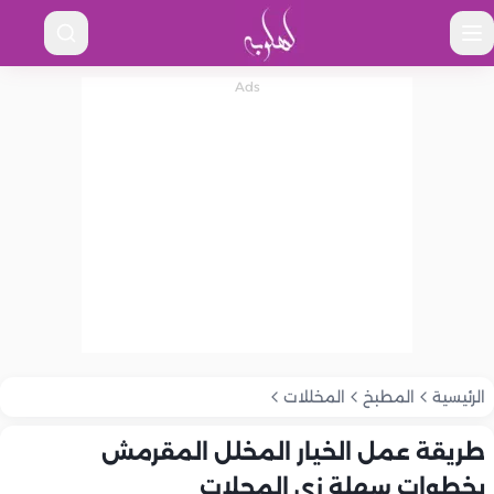
الرئيسية
المطبخ
المخللات
طريقة عمل الخيار المخلل المقرمش
بخطوات سهلة زي المحلات