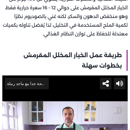
الخيار المخلل المقرمش على حوالي 12 – 16 سعرة حرارية فقط،
وهو منخفض الدهون والسكر، لكنه غني بالصوديوم نظرًا
لكمية الملح المستخدمة في التخليل، لذا يُفضل تناوله بكميات
معتدلة للحفاظ على توازن النظام الغذائي.
طريقة عمل الخيار المخلل المقرمش
بخطوات سهلة