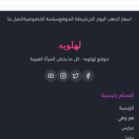
اسعار الذهب اليوم الان
خريطة الموقع
سياسة الخصوصية
اتصل بنا
لهلوبه
موقع لهلوبه - كل ما يخص المرأة العربية
أقسام رئيسية
الرئيسية
هو وهي
عرايس
ماما