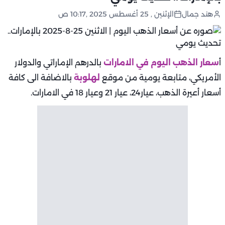
هند جمال
الإثنين , 25 أغسطس 2025 ,10:17 ص
أ
سعار الذهب اليوم في الامارات
بالدرهم الإماراتي والدولار
الأمريكي، متابعة يومية من موقع
لهلوبة
بالاضافة الى كافة
أسعار أعيرة الذهب، عيار24، عيار 21 وعيار 18 في الامارات.