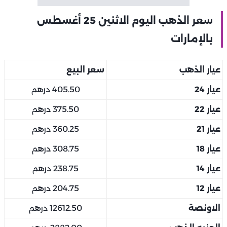
سعر الذهب اليوم الاثنين 25 أغسطس
بالإمارات
عيار الذهب
سعر البيع
عيار 24
405.50 درهم
عيار 22
375.50 درهم
عيار 21
360.25 درهم
عيار 18
308.75 درهم
عيار 14
238.75 درهم
عيار 12
204.75 درهم
الاونصة
12612.50 درهم