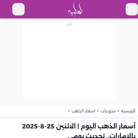
الرئيسية
منوعات
اسعار الذهب
أسعار الذهب اليوم | الاثنين 25-8-2025
بالإمارات.. تحديث يومي