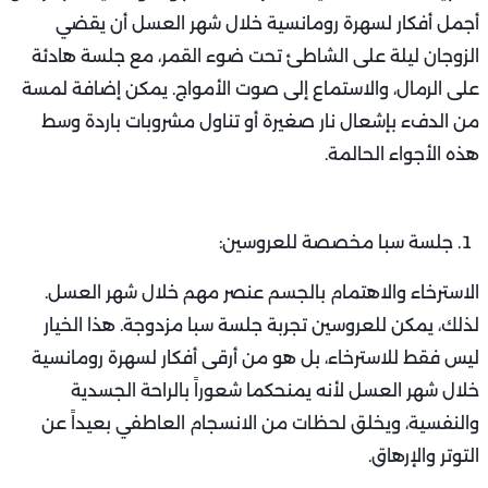
أجمل أفكار لسهرة رومانسية خلال شهر العسل أن يقضي
الزوجان ليلة على الشاطئ تحت ضوء القمر، مع جلسة هادئة
على الرمال، والاستماع إلى صوت الأمواج. يمكن إضافة لمسة
من الدفء بإشعال نار صغيرة أو تناول مشروبات باردة وسط
هذه الأجواء الحالمة.
جلسة سبا مخصصة للعروسين:
الاسترخاء والاهتمام بالجسم عنصر مهم خلال شهر العسل.
لذلك، يمكن للعروسين تجربة جلسة سبا مزدوجة. هذا الخيار
ليس فقط للاسترخاء، بل هو من أرقى أفكار لسهرة رومانسية
خلال شهر العسل لأنه يمنحكما شعوراً بالراحة الجسدية
والنفسية، ويخلق لحظات من الانسجام العاطفي بعيداً عن
التوتر والإرهاق.