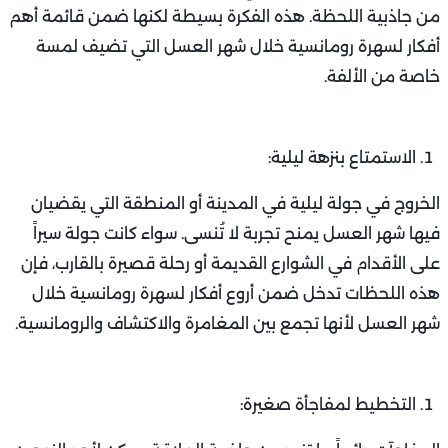
من جاذبية اللحظة. هذه الفكرة بسيطة لكنها ضمن قائمة أهم
أفكار لسهرة رومانسية خلال شهر العسل التي تضيف لمسة
خاصة من الألفة.
الاستمتاع بنزهة ليلية:
الخروج في جولة ليلية في المدينة أو المنطقة التي يقضيان
فيها شهر العسل يمنح تجربة لا تُنسى. سواء كانت جولة سيراً
على الأقدام في الشوارع القديمة أو رحلة قصيرة بالقارب، فإن
هذه اللحظات تدخل ضمن أروع أفكار لسهرة رومانسية خلال
شهر العسل لأنها تجمع بين المغامرة والاكتشاف والرومانسية.
التخطيط لمفاجأة صغيرة: