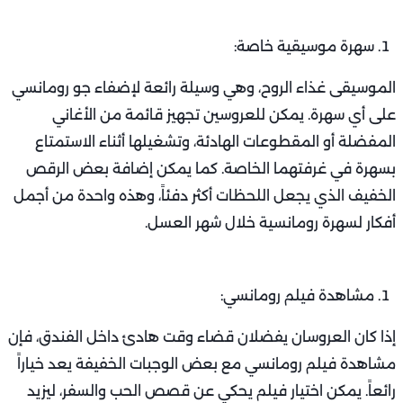
سهرة موسيقية خاصة:
الموسيقى غذاء الروح، وهي وسيلة رائعة لإضفاء جو رومانسي
على أي سهرة. يمكن للعروسين تجهيز قائمة من الأغاني
المفضلة أو المقطوعات الهادئة، وتشغيلها أثناء الاستمتاع
بسهرة في غرفتهما الخاصة. كما يمكن إضافة بعض الرقص
الخفيف الذي يجعل اللحظات أكثر دفئاً، وهذه واحدة من أجمل
أفكار لسهرة رومانسية خلال شهر العسل.
مشاهدة فيلم رومانسي:
إذا كان العروسان يفضلان قضاء وقت هادئ داخل الفندق، فإن
مشاهدة فيلم رومانسي مع بعض الوجبات الخفيفة يعد خياراً
رائعاً. يمكن اختيار فيلم يحكي عن قصص الحب والسفر، ليزيد