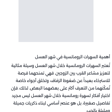
أهمية السهرات الرومانسية في شهر العسل
تُعتبر السهرات الرومانسية خلال شهر العسل وسيلة مثالية
لتعزيز مشاعر القرب بين الزوجين. فهي تمنحهما فرصة
للاسترخاء بعيداً عن ضغوط الزفاف، وتخلق أجواء خاصة
تُمكّنهما من التعرف أكثر على بعضهما البعض. لذلك، فإن
اختيار أفكار لسهرة رومانسية خلال شهر العسل ليس مجرد
تفاصيل صغيرة، بل هو عنصر أساسي لبناء ذكريات جميلة
ومليئة بالحب.