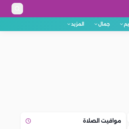
م
جمال
المزيد
مواقيت الصلاة