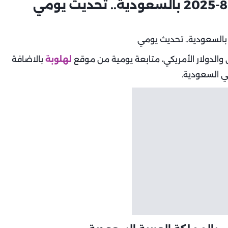
والدولار الأمريكي، متابعة يومية من موقع
لهلوبة
بالاضافة