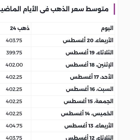
متوسط سعر الذهب فى الأيام الماضية
اليوم
ذهب 24
الأربعاء، 20 أغسطس
403.75
الثلاثاء، 19 أغسطس
399.75
الإثنين، 18 أغسطس
402.00
الأحد، 17 أغسطس
402.25
السبت، 16 أغسطس
402.25
الجمعة، 15 أغسطس
402.25
الخميس، 14 أغسطس
402.25
الأربعاء، 13 أغسطس
404.75
الثلاثاء، 12 أغسطس
403.75