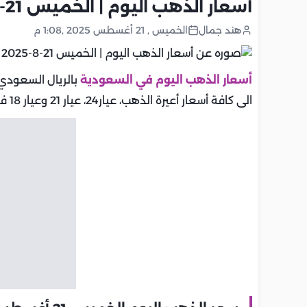
أسعار الذهب اليوم | الخميس 21-8-2025 بالسعودية.. تحديث يومي
هند جمال
الخميس , 21 أغسطس 2025 ,1:08 م
أسعار الذهب اليوم في السعودية
بالريال السعودي 
الى كافة أسعار أعيرة الذهب، عيار24، عيار 21 وعيار 18 في السعودية.