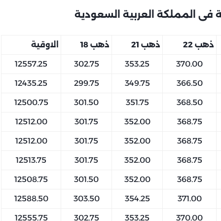
 فى المملكة العربية السعودية
ذهب 22
ذهب 21
ذهب 18
الاوقية
12557.25
302.75
353.25
370.00
12435.25
299.75
349.75
366.50
12500.75
301.50
351.75
368.50
12512.00
301.75
352.00
368.75
12512.00
301.75
352.00
368.75
12513.75
301.75
352.00
368.75
12508.75
301.50
352.00
368.75
12588.50
303.50
354.25
371.00
12555.75
302.75
353.25
370.00