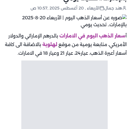
هند جمال
الأربعاء , 20 أغسطس 2025 ,10:57 ص
أ
سعار الذهب اليوم في الامارات
بالدرهم الإماراتي والدولار
الأمريكي، متابعة يومية من موقع
لهلوبة
بالاضافة الى كافة
أسعار أعيرة الذهب، عيار24، عيار 21 وعيار 18 في الامارات.