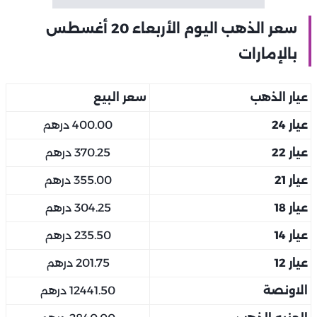
سعر الذهب اليوم الأربعاء 20 أغسطس
بالإمارات
عيار الذهب
سعر البيع
عيار 24
400.00 درهم
عيار 22
370.25 درهم
عيار 21
355.00 درهم
عيار 18
304.25 درهم
عيار 14
235.50 درهم
عيار 12
201.75 درهم
الاونصة
12441.50 درهم