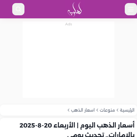
الرئيسية
منوعات
اسعار الذهب
أسعار الذهب اليوم | الأربعاء 20-8-2025
بالإمارات.. تحديث يومي