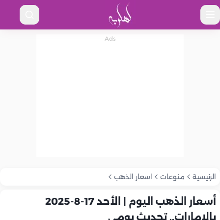
الرئيسية
منوعات
اسعار الذهب
أسعار الذهب اليوم | الأحد 17-8-2025
بالإمارات.. تحديث يومي