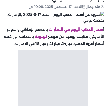
هند جمال
الاحد , 17 أغسطس 2025 ,10:08 ص
أ
سعار الذهب اليوم في الامارات
بالدرهم الإماراتي والدولار
الأمريكي، متابعة يومية من موقع
لهلوبة
بالاضافة الى كافة
أسعار أعيرة الذهب، عيار24، عيار 21 وعيار 18 في الامارات.