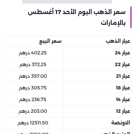
سعر الذهب اليوم الأحد 17 أغسطس
بالإمارات
عيار الذهب
سعر البيع
عيار 24
402.25 درهم
عيار 22
372.25 درهم
عيار 21
357.00 درهم
عيار 18
305.75 درهم
عيار 14
236.75 درهم
عيار 12
203.00 درهم
الاونصة
12511.50 درهم