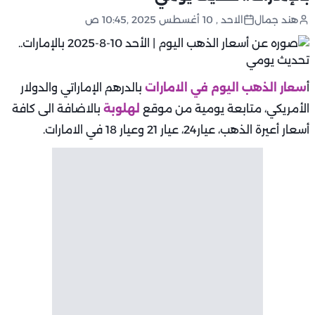
هند جمال
الاحد , 10 أغسطس 2025 ,10:45 ص
أ
سعار الذهب اليوم في الامارات
بالدرهم الإماراتي والدولار
الأمريكي، متابعة يومية من موقع
لهلوبة
بالاضافة الى كافة
أسعار أعيرة الذهب، عيار24، عيار 21 وعيار 18 في الامارات.