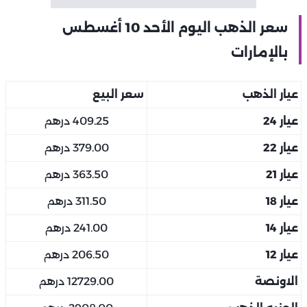
سعر الذهب اليوم الأحد 10 أغسطس
بالإمارات
عيار الذهب
سعر البيع
عيار 24
409.25 درهم
عيار 22
379.00 درهم
عيار 21
363.50 درهم
عيار 18
311.50 درهم
عيار 14
241.00 درهم
عيار 12
206.50 درهم
الاونصة
12729.00 درهم