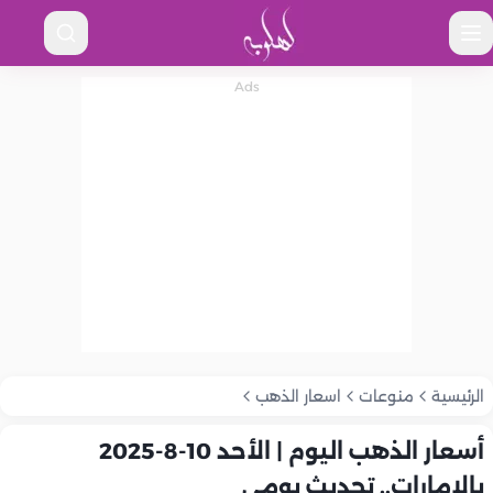
الرئيسية
منوعات
اسعار الذهب
أسعار الذهب اليوم | الأحد 10-8-2025
بالإمارات.. تحديث يومي