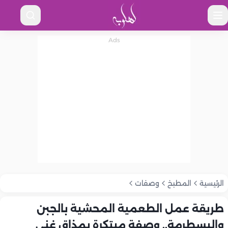
الرئيسية
المطبخ
وصفات
طريقة عمل الطعمية المحشية بالجبن
والبسطرمة.. وصفة مبتكرة بمذاق غني