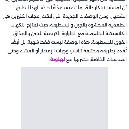
أن لمسة الابتكار دائمًا ما تضيف مذاقًا خاصًا لهذا الطبق
الشعبي. ومن الوصفات الجديدة التي لاقت إعجاب الكثيرين هي
الطعمية المحشوة بالجبن والبسطرمة، حيث تمتزج النكهات
الكلاسيكية للطعمية مع الطراوة الكريمية للجبن والمذاق
القوي للبسطرمة. هذه الوصفة ليست فقط شهية، بل أيضًا
تُقدَّم بطريقة مختلفة تُناسب وجبات الإفطار أو العشاء وحتى
المناسبات الخاصة. حضريها مع
لهلوبة
.