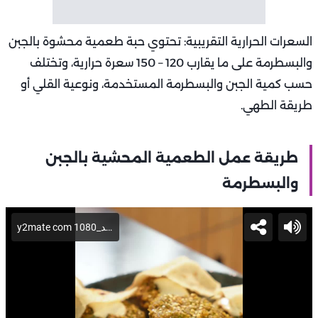
السعرات الحرارية التقريبية: تحتوي حبة طعمية محشوة بالجبن
والبسطرمة على ما يقارب 120 – 150 سعرة حرارية، وتختلف
حسب كمية الجبن والبسطرمة المستخدمة، ونوعية القلي أو
طريقة الطهي.
طريقة عمل الطعمية المحشية بالجبن
والبسطرمة