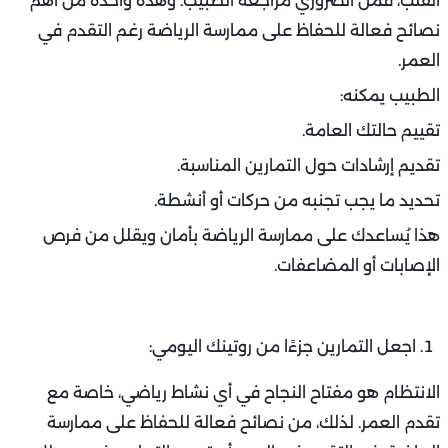
القلب، فمن الضروري مراجعة الطبيب. وهذه واحدة من أهم
نصائح فعالة للحفاظ على ممارسة الرياضة رغم التقدم في
العمر.
الطبيب يمكنه:
تقييم حالتك العامة.
تقديم إرشادات حول التمارين المناسبة.
تحديد ما يجب تجنبه من حركات أو أنشطة.
هذا يُساعدك على ممارسة الرياضة بأمان ويقلل من فرص
الإصابات أو المضاعفات.
اجعل التمارين جزءًا من روتينك اليومي:
الانتظام هو مفتاح النجاح في أي نشاط رياضي، خاصة مع
تقدم العمر. لذلك، من نصائح فعالة للحفاظ على ممارسة