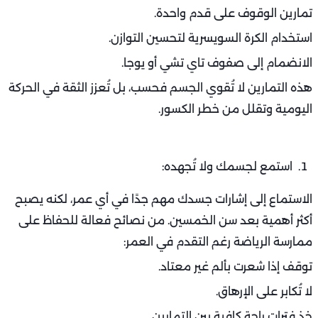
تمارين الوقوف على قدم واحدة.
استخدام الكرة السويسرية لتحسين التوازن.
الانضمام إلى صفوف تاي تشي أو يوجا.
هذه التمارين لا تُقوي الجسم فحسب، بل تُعزز الثقة في الحركة
اليومية وتقلل من خطر الكسور.
استمع لجسمك ولا تُجهده:
الاستماع إلى إشارات جسدك مهم جدًا في أي عمر، لكنه يصبح
أكثر أهمية بعد سن الخمسين. من نصائح فعالة للحفاظ على
ممارسة الرياضة رغم التقدم في العمر:
توقف إذا شعرت بألم غير معتاد.
لا تُكابر على الإرهاق.
خذ فترات راحة كافية بين التمارين.