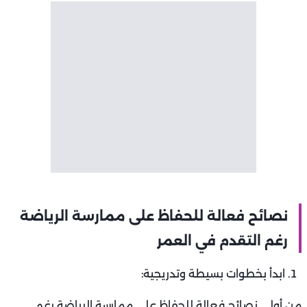
نصائح فعالة للحفاظ على ممارسة الرياضة
رغم التقدم في العمر
ابدأ بخطوات بسيطة وتدريجية:
من أولى نصائح فعالة للحفاظ على ممارسة الرياضة رغم