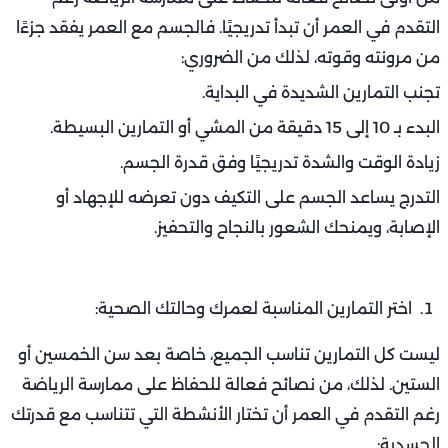
التقدم في العمر أن تبدأ تدريجيًا. فالجسم مع العمر يفقد جزءًا
من مرونته وقوته، لذلك من الضروري:
تجنب التمارين الشديدة في البداية.
البدء بـ 10 إلى 15 دقيقة من المشي أو التمارين البسيطة.
زيادة الوقت والشدة تدريجيًا وفق قدرة الجسم.
التدرج يساعد الجسم على التكيف دون تعرضه للإجهاد أو
الإصابة، ويمنحك الشعور بالنجاح والتحفيز.
اختر التمارين المناسبة لعمرك وحالتك الصحية:
ليست كل التمارين تناسب الجميع، خاصة بعد سن الخمسين أو
الستين. لذلك، من نصائح فعالة للحفاظ على ممارسة الرياضة
رغم التقدم في العمر أن تختار الأنشطة التي تتناسب مع قدرتك
الجسدية: