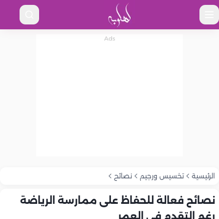
الرئيسية
تخسيس ورجيم
نصائح
نصائح فعالة للحفاظ على ممارسة الرياضة
رغم التقدم في العمر