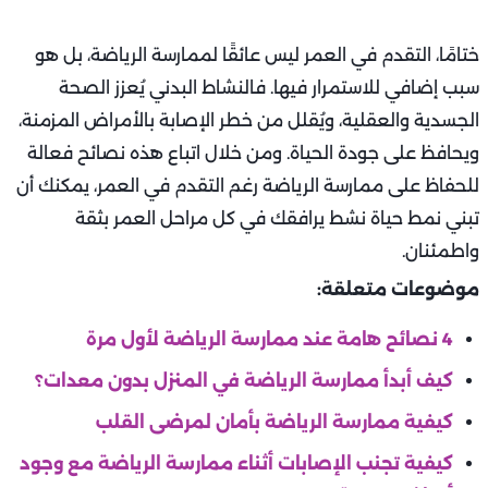
ختامًا، التقدم في العمر ليس عائقًا لممارسة الرياضة، بل هو
سبب إضافي للاستمرار فيها. فالنشاط البدني يُعزز الصحة
الجسدية والعقلية، ويُقلل من خطر الإصابة بالأمراض المزمنة،
ويحافظ على جودة الحياة. ومن خلال اتباع هذه نصائح فعالة
للحفاظ على ممارسة الرياضة رغم التقدم في العمر، يمكنك أن
تبني نمط حياة نشط يرافقك في كل مراحل العمر بثقة
واطمئنان.
موضوعات متعلقة:
4 نصائح هامة عند ممارسة الرياضة لأول مرة
كيف أبدأ ممارسة الرياضة في المنزل بدون معدات؟
كيفية ممارسة الرياضة بأمان لمرضى القلب
كيفية تجنب الإصابات أثناء ممارسة الرياضة مع وجود