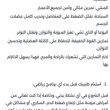
المشي: تمرين مثالي وآمن لجميع الأعمار.
السباحة: تقلل الضغط على المفاصل وتدرب كامل عضلات
الجسم.
اليوغا أو التاي تشي: تعزز المرونة والتوازن وتقلل التوتر.
تمارين القوة الخفيفة: للحفاظ على الكتلة العضلية وتحسين
التوازن.
اختر التمارين التي تشعرك بالراحة والمرح، فهذا يسهل الالتزام
بها.
استشر طبيبك قبل بدء أي برنامج رياضي:
قبل الشروع في أي نشاط بدني، وخاصة إذا كنت تعاني من
أمراض مزمنة مثل ارتفاع ضغط الدم، السكري، أو مشاكل في