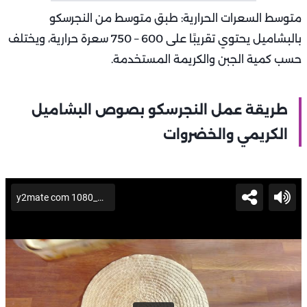
متوسط السعرات الحرارية: طبق متوسط من النجرسكو
بالبشاميل يحتوي تقريبًا على 600 – 750 سعرة حرارية، ويختلف
حسب كمية الجبن والكريمة المستخدمة.
طريقة عمل النجرسكو بصوص البشاميل
الكريمي والخضروات