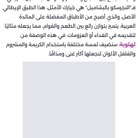
فـ"النجرسكو بالبشاميل" هي خيارك الأمثل. هذا الطبق الإيطالي
الأصل، والذي أصبح من الأطباق المفضلة على المائدة
العربية، يتميز بتوازن رائع بين الطعم والقوام، مما يجعله مثاليًا
لتقديمه في الغداء أو العزومات. في هذه الوصفة من
لهلوبة
، سنضيف لمسة مختلفة باستخدام الكريمة والمشروم
والفلفل الألوان لنجعلها أكثر غنى ومذاقًا.