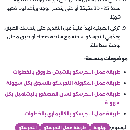
لمدة 25 – 30 دقيقة أو حتى يتحمر الوجه ويأخذ لونًا ذهبيًا
شهيًا.
اتركي الصينية تهدأ قليلاً قبل التقديم حتى يتماسك الطبق،
وقدّمي النجرسكو ساخنة مع سلطة خضراء أو طبق مخلل
لوجبة متكاملة.
موضوعات متعلقة:
طريقة عمل النجرسكو بالشيش طاووق بالخطوات
طريقة عمل المكرونة النجرسكو بالسجق بكل سهولة
طريقة عمل النجرسكو لسان العصفور بالبشاميل بكل
سهولة
طريقة عمل النجرسكو بالكاليماري بالخطوات
الوسوم:
لهلوبة
طريقة عمل النجرسكو
النجرسكو