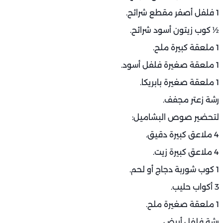
1 فلفل أصفر مقطع شرائح.
½ كوب زيتون أسود شرائح.
1 ملعقة كبيرة ملح.
1 ملعقة صغيرة فلفل أسود.
1 ملعقة صغيرة بابريكا.
رشة زعتر مجفف.
لتحضير صوص البشاميل:
4 ملاعق كبيرة دقيق.
4 ملاعق كبيرة زيت.
1 كوب شوربة دجاج أو لحم.
3 أكواب حليب.
1 ملعقة صغيرة ملح.
رشة فلفل أبيض.