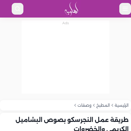
الرئيسية
المطبخ
وصفات
طريقة عمل النجرسكو بصوص البشاميل
الكريمي والخضروات