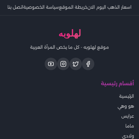
اسعار الذهب اليوم الان
خريطة الموقع
سياسة الخصوصية
اتصل بنا
لهلوبه
موقع لهلوبه - كل ما يخص المرأة العربية
أقسام رئيسية
الرئيسية
هو وهي
عرايس
ماما
ولادى