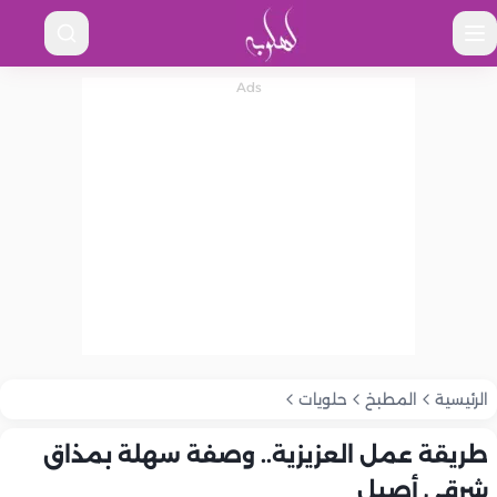
الرئيسية
المطبخ
حلويات
طريقة عمل العزيزية.. وصفة سهلة بمذاق
شرقي أصيل