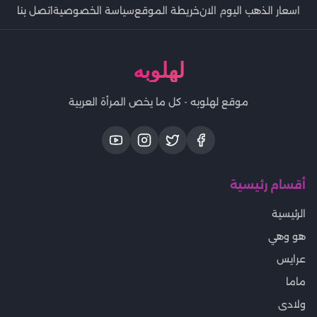
اسعار الذهب اليوم الان
خريطة الموقع
سياسة الخصوصية
اتصل بنا
لهلوبه
موقع لهلوبه - كل ما يخص المرأة العربية
أقسام رئيسية
الرئيسية
هو وهي
عرايس
ماما
ولادى