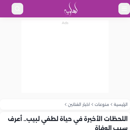
الرئيسية
منوعات
اخبار الفنانين
اللحظات الأخيرة في حياة لطفي لبيب.. أعرف
سبب الوفاة