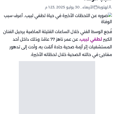
لهلوبة
الأربعاء , 30 يوليو 2025 ,1:23 م
فُجع الوسط الفني خلال الساعات القليلة الماضية برحيل الفنان
الكبير
لطفي لبيب
، عن عمر ناهز 77 عامًا، وذلك داخل أحد
المستشفيات إثر أزمة صحية حادة ألمّت به، وأدت إلى تدهور
مفاجئ في حالته الصحية خلال لحظاته الأخيرة.