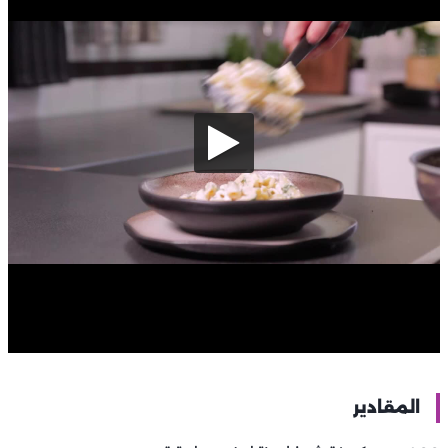
المقادير