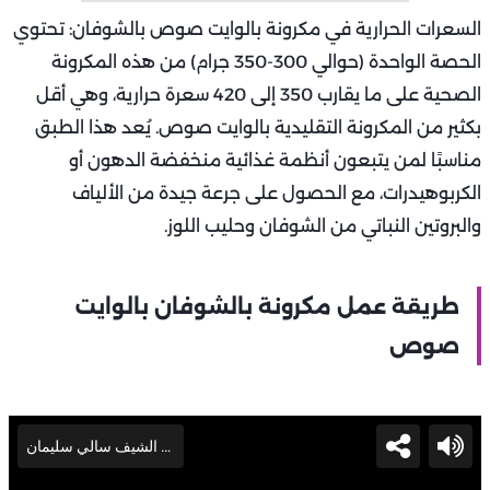
السعرات الحرارية في مكرونة بالوايت صوص بالشوفان: تحتوي
الحصة الواحدة (حوالي 300-350 جرام) من هذه المكرونة
الصحية على ما يقارب 350 إلى 420 سعرة حرارية، وهي أقل
بكثير من المكرونة التقليدية بالوايت صوص. يُعد هذا الطبق
مناسبًا لمن يتبعون أنظمة غذائية منخفضة الدهون أو
الكربوهيدرات، مع الحصول على جرعة جيدة من الألياف
والبروتين النباتي من الشوفان وحليب اللوز.
طريقة عمل مكرونة بالشوفان بالوايت
صوص