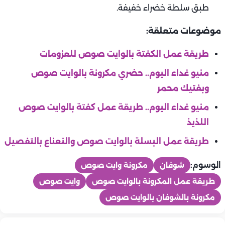
طبق سلطة خضراء خفيفة.
موضوعات متعلقة:
طريقة عمل الكفتة بالوايت صوص للعزومات
منيو غداء اليوم.. حضري مكرونة بالوايت صوص
وبفتيك محمر
منيو غداء اليوم.. طريقة عمل كفتة بالوايت صوص
اللذيذ
طريقة عمل البسلة بالوايت صوص والنعناع بالتفصيل
الوسوم:
شوفان
مكرونة وايت صوص
طريقة عمل المكرونة بالوايت صوص
وايت صوص
مكرونة بالشوفان بالوايت صوص
المطبخ
المطبخ