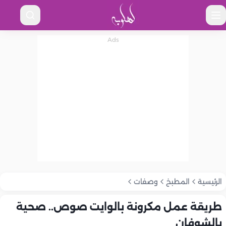
الرئيسية
المطبخ
وصفات
طريقة عمل مكرونة بالوايت صوص.. صحية
بالشوفان