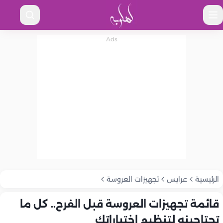
الرئيسية
عرايس
تجهيزات العروسة
قائمة تجهيزات العروسة قبل الفرح.. كل ما
تحتاجينه لتنظيم اختياراتك