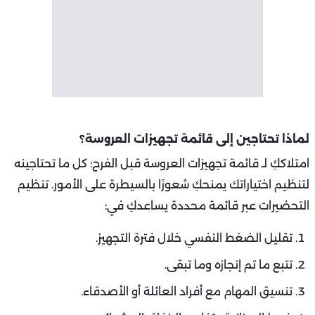
لماذا تحتاجين إلى قائمة تجهيزات العروسة؟
امتلاككِ لـ قائمة تجهيزات العروسة قبل الفرح: كل ما تحتاجينه
لتنظيم اختياراتك يمنحكِ شعورًا بالسيطرة على الأمور. تنظيم
التحضيرات عبر قائمة محددة يساعدكِ في:
تقليل الضغط النفسي خلال فترة التجهيز.
تتبع ما تم إنجازه وما تبقى.
تنسيق المهام مع أفراد العائلة أو الأصدقاء.