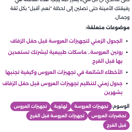
رفيقتكِ الأمينة حتى تصلين إلى لحظة "نعم، أقبل" بكل ثقة
وجمال.
موضوعات متعلقة:
الجدول الزمني لتجهيزات العروسة قبل حفل الزفاف
روتين العروسة.. ماسكات طبيعية لبشرتك تستعدين
بها قبل الفرح
الأخطاء الشائعة في تجهيزات العروس وكيفية تجنبها
جدول زمني لتنظيم تجهيزات العروس قبل حفل الزفاف
بشهرين
الوسوم:
تجهيزات العروسة
لهلوبة
تجهيزات العروس
تحضيرات العروس
تجهيزات العروسة قبل الفرح
قبل الفرح