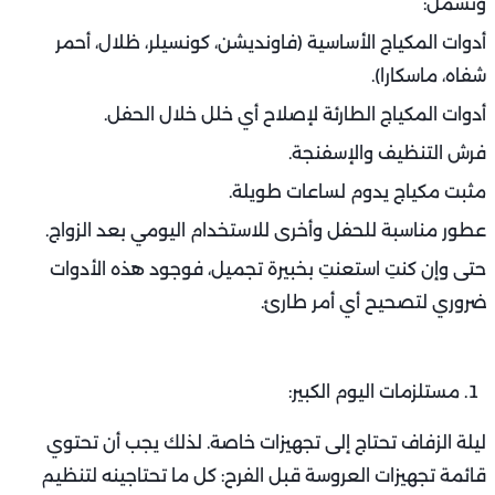
وتشمل:
أدوات المكياج الأساسية (فاونديشن، كونسيلر، ظلال، أحمر
شفاه، ماسكارا).
أدوات المكياج الطارئة لإصلاح أي خلل خلال الحفل.
فرش التنظيف والإسفنجة.
مثبت مكياج يدوم لساعات طويلة.
عطور مناسبة للحفل وأخرى للاستخدام اليومي بعد الزواج.
حتى وإن كنتِ استعنتِ بخبيرة تجميل، فوجود هذه الأدوات
ضروري لتصحيح أي أمر طارئ.
مستلزمات اليوم الكبير:
ليلة الزفاف تحتاج إلى تجهيزات خاصة. لذلك يجب أن تحتوي
قائمة تجهيزات العروسة قبل الفرح: كل ما تحتاجينه لتنظيم