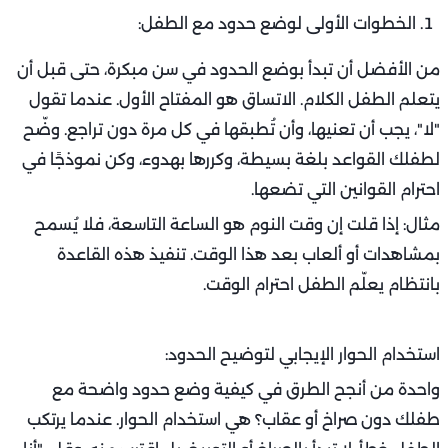
الخطوات الأولى لوضع حدود مع الطفل:
من الأفضل أن تبدأ بوضع الحدود في سن مبكرة، حتى قبل أن
يتعلم الطفل الكلام. الاتساق هو المفتاح الأول. عندما تقول
"لا"، يجب أن تعنيها، وأن تُطبقها في كل مرة دون تراجع. وضّح
لطفلك القواعد بلغة بسيطة، وكررها بهدوء، وكن نموذجًا في
احترام القوانين التي تضعها.
مثال: إذا قلت إن وقت النوم هو الساعة التاسعة، فلا يُسمح
بمشاهدات أو ألعاب بعد هذا الوقت. تنفيذ هذه القاعدة
بانتظام يعلّم الطفل احترام الوقت.
استخدام الحوار الإيجابي لتوضيح الحدود:
واحدة من أنجح الطرق في كيفية وضع حدود واضحة مع
طفلك دون صراخ أو عقاب؟ هي استخدام الحوار. عندما يرتكب