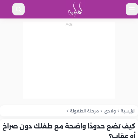
الرئيسية
ولادى
مرحلة الطفولة
كيف تضع حدودًا واضحة مع طفلك دون صراخ
أو عقاب؟