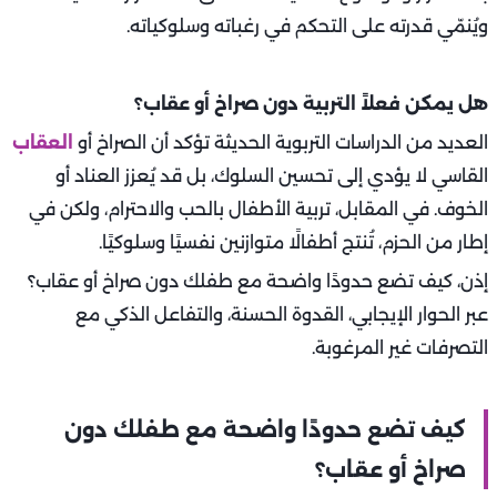
ويُنمّي قدرته على التحكم في رغباته وسلوكياته.
هل يمكن فعلاً التربية دون صراخ أو عقاب؟
العديد من الدراسات التربوية الحديثة تؤكد أن الصراخ أو
العقاب
القاسي لا يؤدي إلى تحسين السلوك، بل قد يُعزز العناد أو
الخوف. في المقابل، تربية الأطفال بالحب والاحترام، ولكن في
إطار من الحزم، تُنتج أطفالًا متوازنين نفسيًا وسلوكيًا.
إذن، كيف تضع حدودًا واضحة مع طفلك دون صراخ أو عقاب؟
عبر الحوار الإيجابي، القدوة الحسنة، والتفاعل الذكي مع
التصرفات غير المرغوبة.
كيف تضع حدودًا واضحة مع طفلك دون
صراخ أو عقاب؟