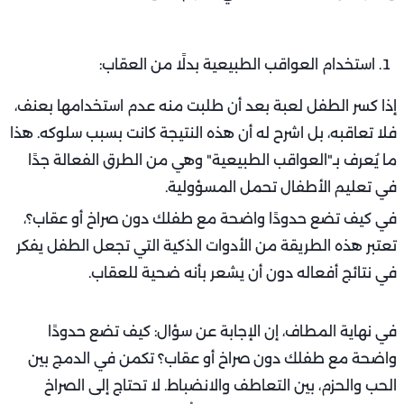
استخدام العواقب الطبيعية بدلًا من العقاب:
إذا كسر الطفل لعبة بعد أن طلبت منه عدم استخدامها بعنف،
فلا تعاقبه، بل اشرح له أن هذه النتيجة كانت بسبب سلوكه. هذا
ما يُعرف بـ"العواقب الطبيعية" وهي من الطرق الفعالة جدًا
في تعليم الأطفال تحمل المسؤولية.
في كيف تضع حدودًا واضحة مع طفلك دون صراخ أو عقاب؟،
تعتبر هذه الطريقة من الأدوات الذكية التي تجعل الطفل يفكر
في نتائج أفعاله دون أن يشعر بأنه ضحية للعقاب.
في نهاية المطاف، إن الإجابة عن سؤال: كيف تضع حدودًا
واضحة مع طفلك دون صراخ أو عقاب؟ تكمن في الدمج بين
الحب والحزم، بين التعاطف والانضباط. لا تحتاج إلى الصراخ