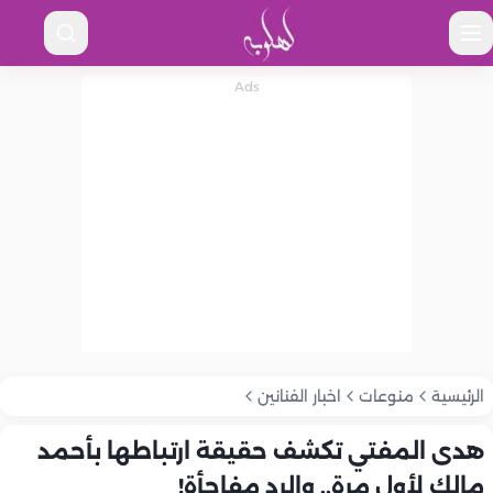
الرئيسية
منوعات
اخبار الفنانين
هدى المفتي تكشف حقيقة ارتباطها بأحمد
مالك لأول مرة.. والرد مفاجأة!