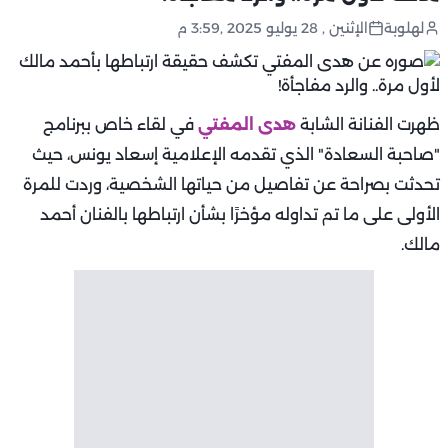
لهلوبة
الإثنين , 28 يوليو 2025 ,3:59 م
ظهرت الفنانة الشابة
هدى المفتي
في لقاء خاص ببرنامج
"صاحبة السعادة" الذي تقدمه الإعلامية إسعاد يونس، حيث
تحدثت بصراحة عن تفاصيل من حياتها الشخصية، وردت للمرة
الأولى على ما تم تداوله مؤخرًا بشأن ارتباطها بالفنان أحمد
مالك.