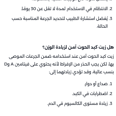
الانتظام في الاستخدام لمدة لا تقل عن 30 يومًا.
يُفضل استشارة الطبيب لتحديد الجرعة المناسبة حسب
الحالة.
هل زيت كبد الحوت آمن لزيادة الوزن؟
زيت كبد الحوت آمن عند استخدامه ضمن الجرعات الموصى
بها، لكن يجب الحذر من الإفراط لأنه يحتوي على فيتامين A وD
بنسب عالية، وقد تؤدي زيادتهما إلى:
صداع أو دوار.
اضطرابات في الكبد.
زيادة مستوى الكالسيوم في الدم.