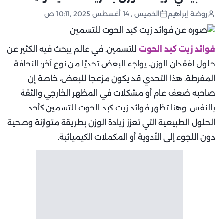
روضة إبراهيم
الخميس , 14 أغسطس 2025 ,10:11 ص
فوائد زيت كبد الحوت
للتسمين. في عالم يبحث فيه الكثير عن
حلول لفقدان الوزن، يواجه البعض تحديًا من نوع آخر: النحافة
المفرطة. هذا التحدي قد يكون مزعجًا للبعض، خاصة إن
صاحبه ضعف عام أو مشكلات في المظهر الخارجي والثقة
بالنفس. وهنا تظهر فوائد زيت كبد الحوت للتسمين كأحد
الحلول الطبيعية التي تعزز زيادة الوزن بطريقة متوازنة وصحية
دون اللجوء إلى الأدوية أو المكملات الكيميائية.