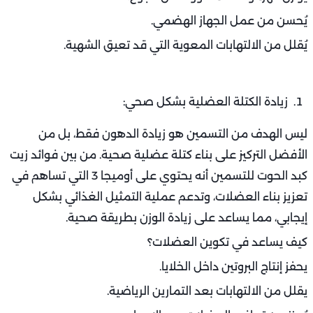
يُحسن من عمل الجهاز الهضمي.
يُقلل من الالتهابات المعوية التي قد تعيق الشهية.
زيادة الكتلة العضلية بشكل صحي:
ليس الهدف من التسمين هو زيادة الدهون فقط، بل من
الأفضل التركيز على بناء كتلة عضلية صحية. من بين فوائد زيت
كبد الحوت للتسمين أنه يحتوي على أوميجا 3 التي تساهم في
تعزيز بناء العضلات، وتدعم عملية التمثيل الغذائي بشكل
إيجابي، مما يساعد على زيادة الوزن بطريقة صحية.
كيف يساعد في تكوين العضلات؟
يحفز إنتاج البروتين داخل الخلايا.
يقلل من الالتهابات بعد التمارين الرياضية.