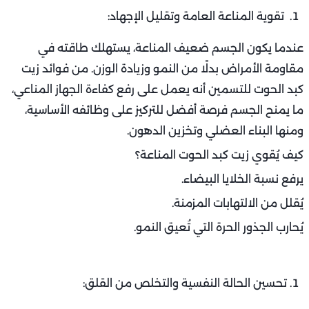
تقوية المناعة العامة وتقليل الإجهاد:
عندما يكون الجسم ضعيف المناعة، يستهلك طاقته في
مقاومة الأمراض بدلًا من النمو وزيادة الوزن. من فوائد زيت
كبد الحوت للتسمين أنه يعمل على رفع كفاءة الجهاز المناعي،
ما يمنح الجسم فرصة أفضل للتركيز على وظائفه الأساسية،
ومنها البناء العضلي وتخزين الدهون.
كيف يُقوي زيت كبد الحوت المناعة؟
يرفع نسبة الخلايا البيضاء.
يُقلل من الالتهابات المزمنة.
يُحارب الجذور الحرة التي تُعيق النمو.
تحسين الحالة النفسية والتخلص من القلق: