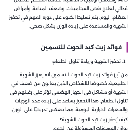
غذائي لعلاج نقص الفيتامينات، وضعف المناعة، وأمراض
العظام. اليوم، يتم تسليط الضوء على دوره المهم في تحفيز
الشهية والمساعدة على زيادة الوزن بشكل صحي.
فوائد زيت كبد الحوت للتسمين
تحفيز الشهية وزيادة تناول الطعام:
من أبرز فوائد زيت كبد الحوت للتسمين أنه يعزز الشهية
الطبيعية، خصوصًا للأشخاص الذين يعانون من ضعف في
الشهية أو مشاكل في الجهاز الهضمي تؤثر على رغبتهم في
تناول الطعام. هذا التحفيز يساعد على زيادة عدد الوجبات
والسعرات الحرارية اليومية، مما ينعكس تدريجيًا على الوزن.
كيف يُحفز زيت كبد الحوت الشهية؟
يوازن الهرمونات المسؤولة عن الجوع.