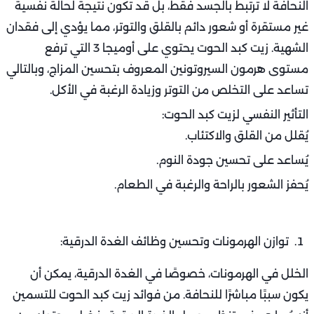
النحافة لا ترتبط بالجسد فقط، بل قد تكون نتيجة لحالة نفسية
غير مستقرة أو شعور دائم بالقلق والتوتر، مما يؤدي إلى فقدان
الشهية. زيت كبد الحوت يحتوي على أوميجا 3 التي ترفع
مستوى هرمون السيروتونين المعروف بتحسين المزاج، وبالتالي
تساعد على التخلص من التوتر وزيادة الرغبة في الأكل.
التأثير النفسي لزيت كبد الحوت:
يُقلل من القلق والاكتئاب.
يُساعد على تحسين جودة النوم.
يُحفز الشعور بالراحة والرغبة في الطعام.
توازن الهرمونات وتحسين وظائف الغدة الدرقية:
الخلل في الهرمونات، خصوصًا في الغدة الدرقية، يمكن أن
يكون سببًا مباشرًا للنحافة. من فوائد زيت كبد الحوت للتسمين