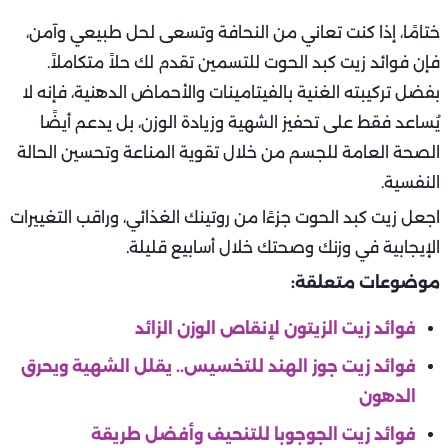
ختامًا، إذا كنت تعاني من النحافة وتسعى لحل طبيعي وآمن،
فإن فوائد زيت كبد الحوت للتسمين تقدم لك حلاً متكاملاً.
بفضل تركيبته الغنية بالفيتامينات والأحماض الدهنية، فإنه لا
يُساعد فقط على تحفيز الشهية وزيادة الوزن، بل يدعم أيضًا
الصحة العامة للجسم من خلال تقوية المناعة وتحسين الحالة
النفسية.
اجعل زيت كبد الحوت جزءًا من روتينك الغذائي، وراقب التغييرات
الإيجابية في وزنك وصحتك خلال أسابيع قليلة.
موضوعات متعلقة:
فوائد زيت الزيتون لإنقاص الوزن الزائد
فوائد زيت جوز الهند للتخسيس.. يقلل الشهية ويحرق
الدهون
فوائد زيت الجوجوبا للتنحيف وأفضل طريقة