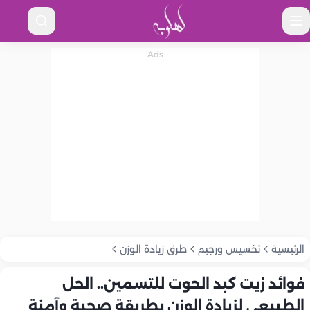
الرئيسية
تخسيس ورجيم
طرق زيادة الوزن
فوائد زيت كبد الحوت للتسمين.. الحل
الطبيعي لزيادة الوزن بطريقة صحية وآمنة