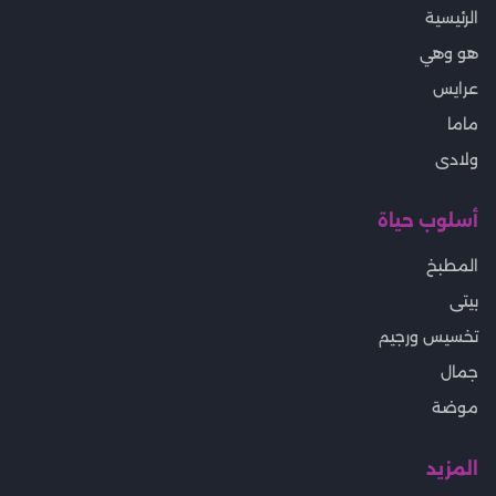
اسعار الذهب اليوم الان
خريطة الموقع
سياسة الخصوصية
اتصل بنا
لهلوبه
موقع لهلوبه - كل ما يخص المرأة العربية
أقسام رئيسية