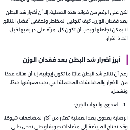
لكن على الرغم من فوائد هذه العملية، إلا أن أضرار شد البطن
بعد فقدان الوزن.. كيف تتجنبي المخاطر وتحققي أفضل النتائج
لا يمكن تجاهلها ويجب أن تكون كل امرأة على دراية بها قبل
اتخاذ القرار.
أبرز أضرار شد البطن بعد فقدان الوزن
رغم أن نتائج شد البطن غالبًا ما تكون إيجابية، إلا أن هناك عددًا
من الأضرار والمضاعفات المحتملة التي يجب معرفتها جيدًا،
وتشمل:
العدوى والتهاب الجرح:
الإصابة بعدوى بعد العملية تعتبر من أكثر المضاعفات شيوعًا،
وقد تحتاج المريضة إلى مضادات حيوية أو حتى تدخل طبي