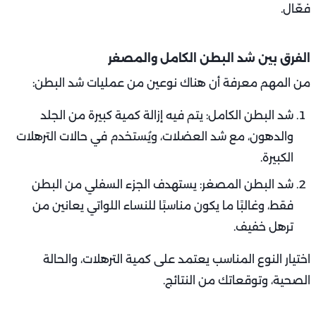
فعّال.
الفرق بين شد البطن الكامل والمصغر
من المهم معرفة أن هناك نوعين من عمليات شد البطن:
شد البطن الكامل: يتم فيه إزالة كمية كبيرة من الجلد
والدهون، مع شد العضلات، ويُستخدم في حالات الترهلات
الكبيرة.
شد البطن المصغر: يستهدف الجزء السفلي من البطن
فقط، وغالبًا ما يكون مناسبًا للنساء اللواتي يعانين من
ترهل خفيف.
اختيار النوع المناسب يعتمد على كمية الترهلات، والحالة
الصحية، وتوقعاتك من النتائج.