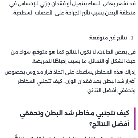
قد تشعر بعض النساء بتنميل أو فقدان جزئي للإحساس في
منطقة البطن بسبب تأثير الجراحة على الأعصاب السطحية.
نتائج غير متوقعة:
في بعض الحالات، لا تكون النتائج كما هو متوقع، سواء من
حيث الشكل أو التماثل، ما يسبب إحباطًا للمريضة.
إدراك هذه المخاطر يساعدك على اتخاذ قرار مدروس بخصوص
أضرار شد البطن بعد فقدان الوزن.. كيف تتجنبي المخاطر
وتحققي أفضل النتائج.
كيف تتجنبي مخاطر شد البطن وتحققي
أفضل النتائج؟