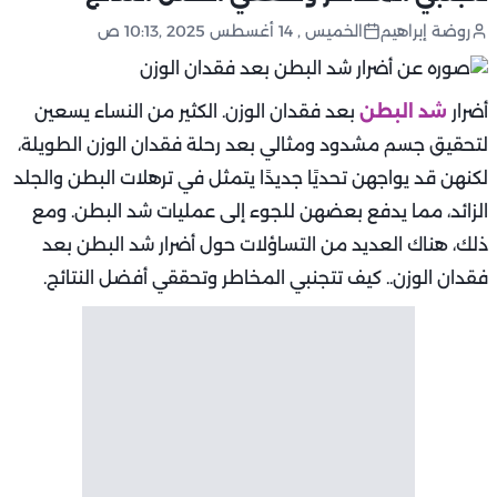
روضة إبراهيم
الخميس , 14 أغسطس 2025 ,10:13 ص
أضرار
شد البطن
بعد فقدان الوزن. الكثير من النساء يسعين
لتحقيق جسم مشدود ومثالي بعد رحلة فقدان الوزن الطويلة،
لكنهن قد يواجهن تحديًا جديدًا يتمثل في ترهلات البطن والجلد
الزائد، مما يدفع بعضهن للجوء إلى عمليات شد البطن. ومع
ذلك، هناك العديد من التساؤلات حول أضرار شد البطن بعد
فقدان الوزن.. كيف تتجنبي المخاطر وتحققي أفضل النتائج.