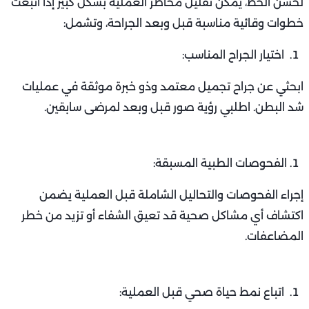
لحسن الحظ، يمكن تقليل مخاطر العملية بشكل كبير إذا اتُّبعت
خطوات وقائية مناسبة قبل وبعد الجراحة، وتشمل:
اختيار الجراح المناسب:
ابحثي عن جراح تجميل معتمد وذو خبرة موثقة في عمليات
شد البطن. اطلبي رؤية صور قبل وبعد لمرضى سابقين.
الفحوصات الطبية المسبقة:
إجراء الفحوصات والتحاليل الشاملة قبل العملية يضمن
اكتشاف أي مشاكل صحية قد تعيق الشفاء أو تزيد من خطر
المضاعفات.
اتباع نمط حياة صحي قبل العملية: