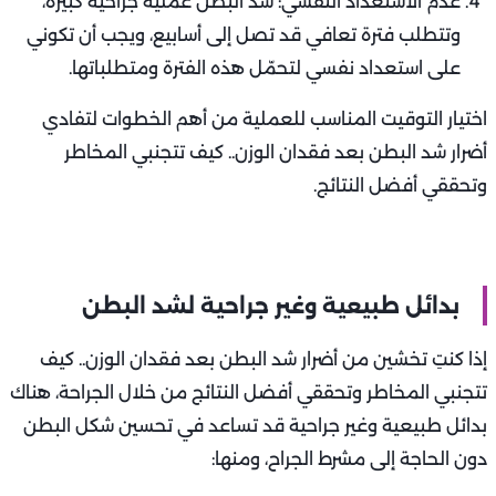
عدم الاستعداد النفسي: شد البطن عملية جراحية كبيرة،
وتتطلب فترة تعافي قد تصل إلى أسابيع، ويجب أن تكوني
على استعداد نفسي لتحمّل هذه الفترة ومتطلباتها.
اختيار التوقيت المناسب للعملية من أهم الخطوات لتفادي
أضرار شد البطن بعد فقدان الوزن.. كيف تتجنبي المخاطر
وتحققي أفضل النتائج.
بدائل طبيعية وغير جراحية لشد البطن
إذا كنتِ تخشين من أضرار شد البطن بعد فقدان الوزن.. كيف
تتجنبي المخاطر وتحققي أفضل النتائج من خلال الجراحة، هناك
بدائل طبيعية وغير جراحية قد تساعد في تحسين شكل البطن
دون الحاجة إلى مشرط الجراح، ومنها: