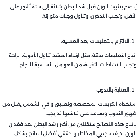
يُنصح بتثبيت الوزن قبل شد البطن بثلاثة إلى ستة أشهر على
الأقل، وتجنب التدخين، وتناول وجبات متوازنة.
الالتزام بالتعليمات بعد العملية:
اتباع التعليمات بدقة، مثل ارتداء المشد، تناول الأدوية، الراحة
وتجنب النشاطات الثقيلة، من العوامل الأساسية للنجاح.
العناية بالندوب:
استخدام الكريمات المخصصة وتطبيق واقي الشمس يقلل من
ظهور الندوب ويساعد على تلاشيها تدريجيًا.
باتباع هذه النصائح ستقللين من أضرار شد البطن بعد فقدان
الوزن.. كيف تتجنبي المخاطر وتحققي أفضل النتائج بشكل