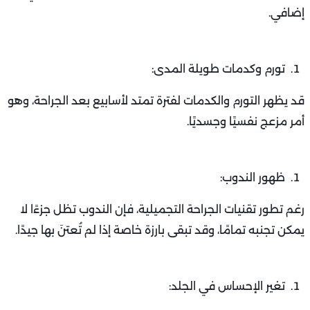
إضافي.
تورم وكدمات طويلة المدى:
قد يظهر التورم والكدمات لفترة تمتد لأسابيع بعد الجراحة، وهو
أمر مزعج نفسيًا وجسديًا.
ظهور الندوب:
رغم تطور تقنيات الجراحة التجميلية، فإن الندوب تظل جزءًا لا
يمكن تجنبه تمامًا، وقد تبقى بارزة خاصة إذا لم تُعتنَ بها جيدًا.
تغير الإحساس في الجلد: