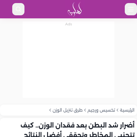
الرئيسية
تخسيس ورجيم
طرق تنزيل الوزن
أضرار شد البطن بعد فقدان الوزن.. كيف
تتجنبي المخاطر وتحققي أفضل النتائج