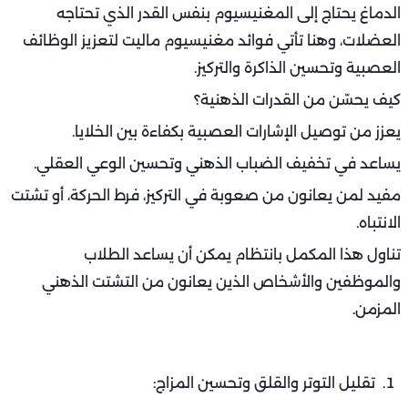
الدماغ يحتاج إلى المغنيسيوم بنفس القدر الذي تحتاجه
العضلات، وهنا تأتي فوائد مغنيسيوم ماليت لتعزيز الوظائف
العصبية وتحسين الذاكرة والتركيز.
كيف يحسّن من القدرات الذهنية؟
يعزز من توصيل الإشارات العصبية بكفاءة بين الخلايا.
يساعد في تخفيف الضباب الذهني وتحسين الوعي العقلي.
مفيد لمن يعانون من صعوبة في التركيز، فرط الحركة، أو تشتت
الانتباه.
تناول هذا المكمل بانتظام يمكن أن يساعد الطلاب
والموظفين والأشخاص الذين يعانون من التشتت الذهني
المزمن.
تقليل التوتر والقلق وتحسين المزاج: