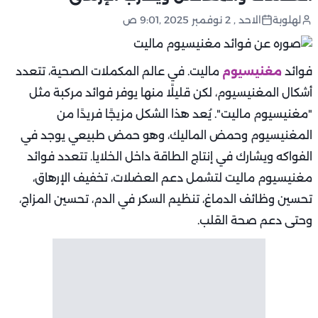
لهلوبة
الاحد , 2 نوفمبر 2025 ,9:01 ص
فوائد
مغنيسيوم
ماليت. في عالم المكملات الصحية، تتعدد
أشكال المغنيسيوم، لكن قليلًا منها يوفر فوائد مركبة مثل
"مغنيسيوم ماليت". يُعد هذا الشكل مزيجًا فريدًا من
المغنيسيوم وحمض الماليك، وهو حمض طبيعي يوجد في
الفواكه ويشارك في إنتاج الطاقة داخل الخلايا. تتعدد فوائد
مغنيسيوم ماليت لتشمل دعم العضلات، تخفيف الإرهاق،
تحسين وظائف الدماغ، تنظيم السكر في الدم، تحسين المزاج،
وحتى دعم صحة القلب.