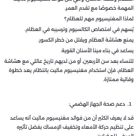
المهمة خصوصًا مع تقدم العمر.
لماذا المغنيسيوم مهم للعظام؟
يُسهم في امتصاص الكالسيوم وترسيبه في العظام.
يمنع هشاشة العظام ويقلل من خطر الكسور.
يساعد في بناء مينا الأسنان القوية.
للنساء بعد سن الأربعين، أو من لديهم تاريخ عائلي مع هشاشة
العظام، فإن استخدام مغنيسيوم ماليت بانتظام يعد خطوة
وقائية ممتازة.
دعم صحة الجهاز الهضمي:
قد لا يعرف الكثير أن من فوائد مغنيسيوم ماليت أنه يساعد
على تنظيم حركة الأمعاء وتخفيف الإمساك بفضل تأثيره