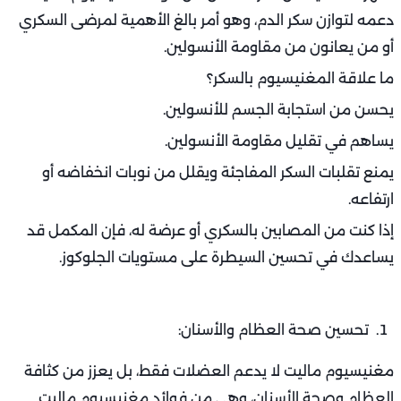
دعمه لتوازن سكر الدم، وهو أمر بالغ الأهمية لمرضى السكري
أو من يعانون من مقاومة الأنسولين.
ما علاقة المغنيسيوم بالسكر؟
يحسن من استجابة الجسم للأنسولين.
يساهم في تقليل مقاومة الأنسولين.
يمنع تقلبات السكر المفاجئة ويقلل من نوبات انخفاضه أو
ارتفاعه.
إذا كنت من المصابين بالسكري أو عرضة له، فإن المكمل قد
يساعدك في تحسين السيطرة على مستويات الجلوكوز.
تحسين صحة العظام والأسنان:
مغنيسيوم ماليت لا يدعم العضلات فقط، بل يعزز من كثافة
العظام وصحة الأسنان، وهي من فوائد مغنيسيوم ماليت