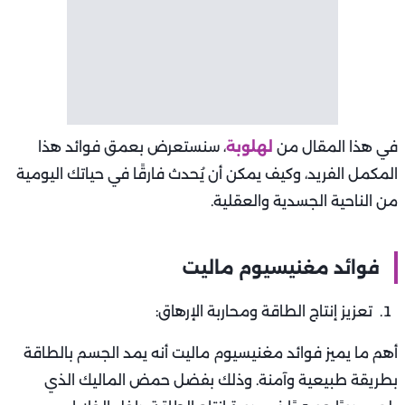
في هذا المقال من
لهلوبة
، سنستعرض بعمق فوائد هذا
المكمل الفريد، وكيف يمكن أن يُحدث فارقًا في حياتك اليومية
من الناحية الجسدية والعقلية.
فوائد مغنيسيوم ماليت
تعزيز إنتاج الطاقة ومحاربة الإرهاق:
أهم ما يميز فوائد مغنيسيوم ماليت أنه يمد الجسم بالطاقة
بطريقة طبيعية وآمنة. وذلك بفضل حمض الماليك الذي