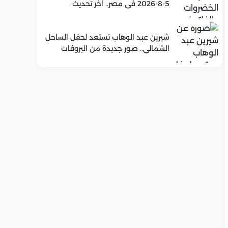
5-8-2026 في مصر.. اخر تحديث
شيرين عبد الوهاب تستعد لحفل الساحل
الشمالي.. صور جديدة من البروفات