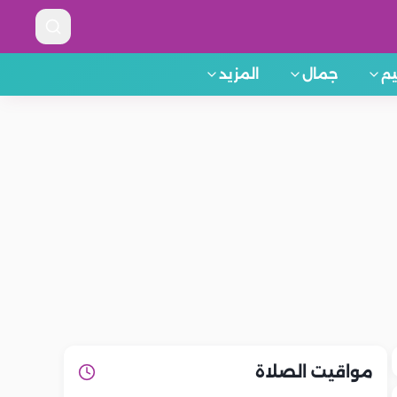
م
جمال
المزيد
مواقيت الصلاة