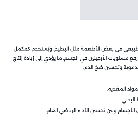
 طبيعي في بعض الأطعمة مثل البطيخ، ويُستخدم كمكمل
رفع مستويات الأرجينين في الجسم، ما يؤدي إلى زيادة إنتاج
لدموية وتحسين ضخ الدم.
مواد المغذية.
البدني.
الأجسام وبين تحسين الأداء الرياضي العام.