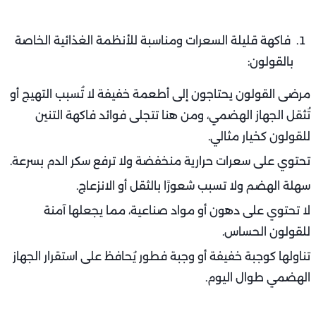
فاكهة قليلة السعرات ومناسبة للأنظمة الغذائية الخاصة
بالقولون:
مرضى القولون يحتاجون إلى أطعمة خفيفة لا تُسبب التهيج أو
تُثقل الجهاز الهضمي، ومن هنا تتجلى فوائد فاكهة التنين
للقولون كخيار مثالي.
تحتوي على سعرات حرارية منخفضة ولا ترفع سكر الدم بسرعة.
سهلة الهضم ولا تسبب شعورًا بالثقل أو الانزعاج.
لا تحتوي على دهون أو مواد صناعية، مما يجعلها آمنة
للقولون الحساس.
تناولها كوجبة خفيفة أو وجبة فطور يُحافظ على استقرار الجهاز
الهضمي طوال اليوم.