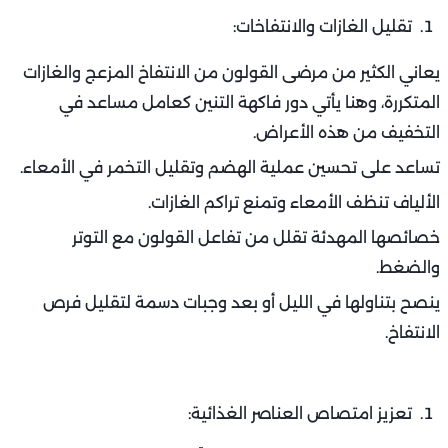
تقليل الغازات والانتفاخات:
يعاني الكثير من مرضى القولون من الانتفاخ المزعج والغازات
المتكررة، وهنا يأتي دور فاكهة التنين كعامل مساعد في
التخفيف من هذه الأعراض.
تساعد على تحسين عملية الهضم وتقليل التخمر في الأمعاء.
الألياف تنظف الأمعاء وتمنع تراكم الغازات.
خصائصها المهدئة تقلل من تفاعل القولون مع التوتر
والضغط.
ينصح بتناولها في الليل أو بعد وجبات دسمة لتقليل فرص
الانتفاخ.
تعزيز امتصاص العناصر الغذائية: