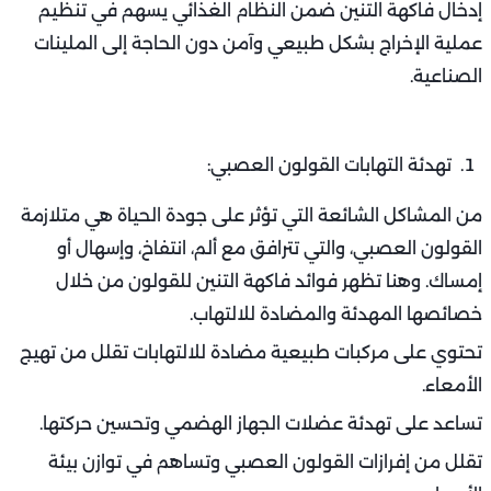
إدخال فاكهة التنين ضمن النظام الغذائي يسهم في تنظيم
عملية الإخراج بشكل طبيعي وآمن دون الحاجة إلى الملينات
الصناعية.
تهدئة التهابات القولون العصبي:
من المشاكل الشائعة التي تؤثر على جودة الحياة هي متلازمة
القولون العصبي، والتي تترافق مع ألم، انتفاخ، وإسهال أو
إمساك. وهنا تظهر فوائد فاكهة التنين للقولون من خلال
خصائصها المهدئة والمضادة للالتهاب.
تحتوي على مركبات طبيعية مضادة للالتهابات تقلل من تهيج
الأمعاء.
تساعد على تهدئة عضلات الجهاز الهضمي وتحسين حركتها.
تقلل من إفرازات القولون العصبي وتساهم في توازن بيئة