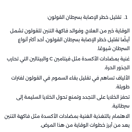
تقليل خطر الإصابة بسرطان القولون:
الوقاية خير من العلاج، وفوائد فاكهة التنين للقولون تشمل
أيضًا تقليل خطر الإصابة بسرطان القولون، أحد أكثر أنواع
السرطان شيوعًا.
غنية بمضادات الأكسدة مثل فيتامين C والبيتالين التي تحارب
الجذور الحرة.
الألياف تساهم في تقليل بقاء السموم في القولون لفترات
طويلة.
تحفز الخلايا على التجدد وتمنع تحول الخلايا السليمة إلى
سرطانية.
الاهتمام بالتغذية الغنية بمضادات الأكسدة مثل فاكهة التنين
يعد من أبرز خطوات الوقاية من هذا المرض.