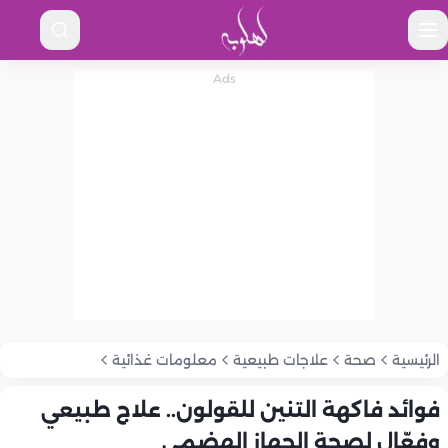
الرئيسية
صحة
علاجات طبيعية
معلومات غذائية
فوائد فاكهة التنين للقولون.. علاج طبيعي
وفعّال لصحة الجهاز الهضمي