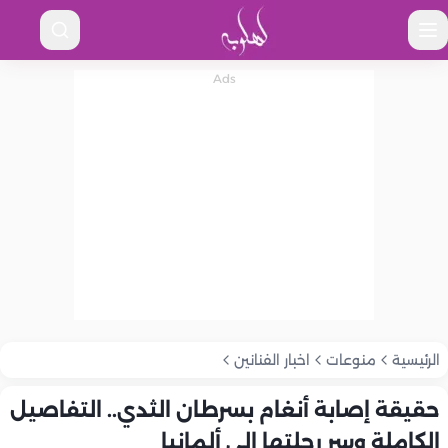
الرئيسية
منوعات
اخبار الفنانين
حقيقة إصابة أنغام بسرطان الثدي.. التفاصيل
الكاملة وسر رحلتها إلى ألمانيا