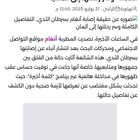
لهلوبة
الإثنين , 21 يوليو 2025 ,12:45 م
في الساعات الأخيرة، تصدرت المطربة
أنغام
مواقع التواصل
الاجتماعي ومحركات البحث بعد انتشار أنباء عن إصابتها
بسرطان الثدي. هذه الشائعة أثارت حالة من القلق بين
جمهورها ومتابعيها، خاصة أنها جاءت في توقيت حساس عقب
ظهورها في مداخلة هاتفية عبر برنامج "كلمة أخيرة"، حيث
تحدثت بشكل مقتضب عن تعرضها لأزمة صحية دون الكشف
عن تفاصيل حالتها.