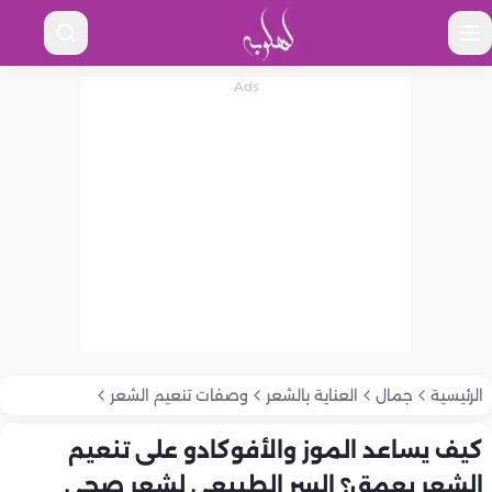
الرئيسية
جمال
العناية بالشعر
وصفات تنعيم الشعر
كيف يساعد الموز والأفوكادو على تنعيم
الشعر بعمق؟ السر الطبيعي لشعر صحي