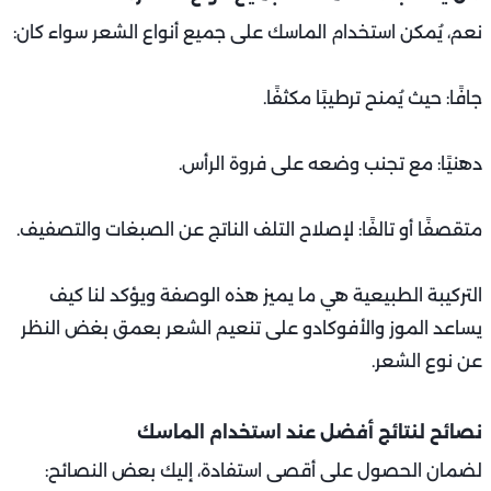
نعم، يُمكن استخدام الماسك على جميع أنواع الشعر سواء كان:
جافًا: حيث يُمنح ترطيبًا مكثفًا.
دهنيًا: مع تجنب وضعه على فروة الرأس.
متقصفًا أو تالفًا: لإصلاح التلف الناتج عن الصبغات والتصفيف.
التركيبة الطبيعية هي ما يميز هذه الوصفة ويؤكد لنا كيف
يساعد الموز والأفوكادو على تنعيم الشعر بعمق بغض النظر
عن نوع الشعر.
نصائح لنتائج أفضل عند استخدام الماسك
لضمان الحصول على أقصى استفادة، إليك بعض النصائح: