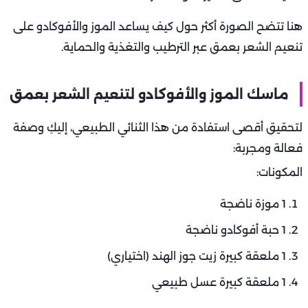
هنا تتضح الصورة أكثر حول كيف يساعد الموز والأفوكادو على
تنعيم الشعر بعمق عبر الترطيب والتغذية والحماية.
ماسك الموز والأفوكادو لتنعيم الشعر بعمق
لتحقيق أقصى استفادة من هذا الثنائي الطبيعي، إليكِ وصفة
فعالة ومجربة:
المكونات:
1 موزة ناضجة
1 حبة أفوكادو ناضجة
1 ملعقة كبيرة زيت جوز الهند (اختياري)
1 ملعقة كبيرة عسل طبيعي