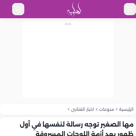
الرئيسية
منوعات
اخبار الفنانين
مها الصغير توجه رسالة لنفسها في أول
ظهور بعد أزمة اللوحات المسروقة