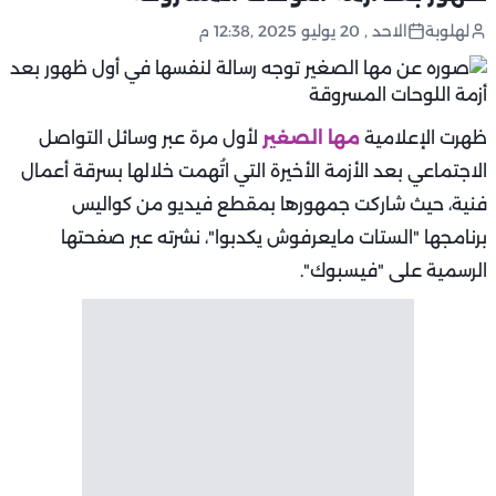
لهلوبة
الاحد , 20 يوليو 2025 ,12:38 م
ظهرت الإعلامية
مها الصغير
لأول مرة عبر وسائل التواصل
الاجتماعي بعد الأزمة الأخيرة التي اتُهمت خلالها بسرقة أعمال
فنية، حيث شاركت جمهورها بمقطع فيديو من كواليس
برنامجها "الستات مايعرفوش يكدبوا"، نشرته عبر صفحتها
الرسمية على "فيسبوك".