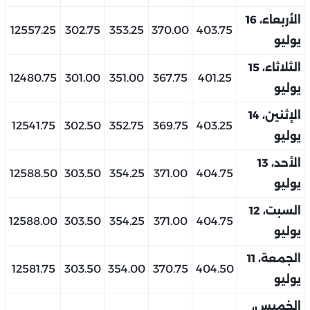
الأربعاء، 16
12557.25
302.75
353.25
370.00
403.75
يوليو
الثلاثاء، 15
12480.75
301.00
351.00
367.75
401.25
يوليو
الإثنين، 14
12541.75
302.50
352.75
369.75
403.25
يوليو
الأحد، 13
12588.50
303.50
354.25
371.00
404.75
يوليو
السبت، 12
12588.00
303.50
354.25
371.00
404.75
يوليو
الجمعة، 11
12581.75
303.50
354.00
370.75
404.50
يوليو
الخميس،