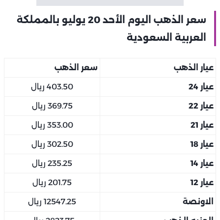
سعر الذهب اليوم الأحد 20 يوليو بالمملكة
العربية السعودية
عيار الذهب
سعر الذهب
عيار 24
403.50 ريال
عيار 22
369.75 ريال
عيار 21
353.00 ريال
عيار 18
302.50 ريال
عيار 14
235.25 ريال
عيار 12
201.75 ريال
الاونصة
12547.25 ريال