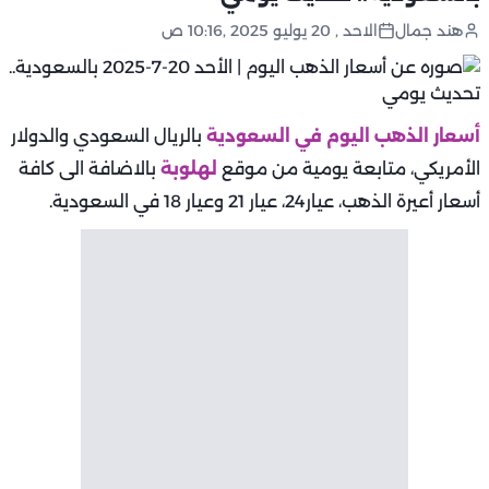
هند جمال
الاحد , 20 يوليو 2025 ,10:16 ص
أسعار الذهب اليوم في السعودية
بالريال السعودي والدولار
الأمريكي، متابعة يومية من موقع
لهلوبة
بالاضافة الى كافة
أسعار أعيرة الذهب، عيار24، عيار 21 وعيار 18 في السعودية.