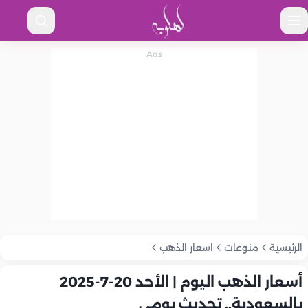
الرئيسية
منوعات
اسعار الذهب
أسعار الذهب اليوم | الأحد 20-7-2025
بالسعودية.. تحديث يومي