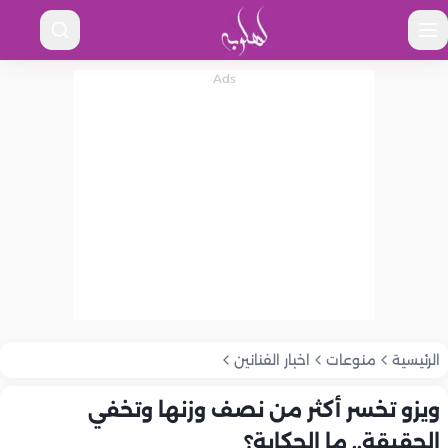
الرئيسية
منوعات
اخبار الفنانين
ويزو تخسر أكثر من نصف وزنها وتخفي
الحقيقة.. ما الحكاية؟