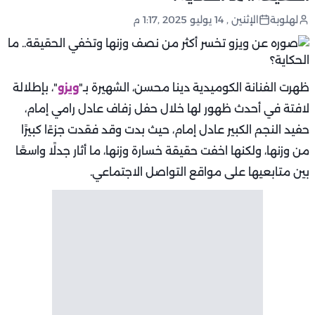
لهلوبة
الإثنين , 14 يوليو 2025 ,1:17 م
ظهرت الفنانة الكوميدية دينا محسن، الشهيرة بـ"
ويزو
"، بإطلالة
لافتة في أحدث ظهور لها خلال حفل زفاف عادل رامي إمام،
حفيد النجم الكبير عادل إمام، حيث بدت وقد فقدت جزءًا كبيرًا
من وزنها، ولكنها اخفت حقيقة خسارة وزنها، ما أثار جدلًا واسعًا
بين متابعيها على مواقع التواصل الاجتماعي.