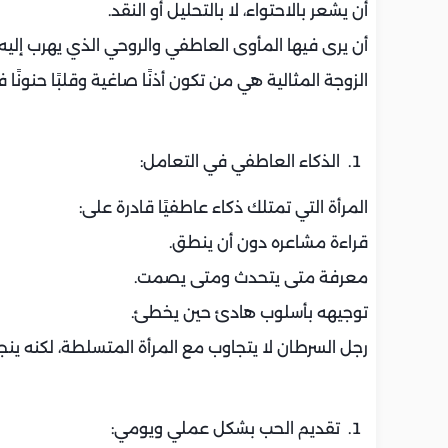
أن يشعر بالاحتواء، لا بالتحليل أو النقد.
أن يرى فيها المأوى العاطفي والروحي الذي يهرب إليه
الزوجة المثالية هي من تكون أذنًا صاغية وقلبًا حنونًا 
الذكاء العاطفي في التعامل:
المرأة التي تمتلك ذكاء عاطفيًا قادرة على:
قراءة مشاعره دون أن ينطق.
معرفة متى يتحدث ومتى يصمت.
توجيهه بأسلوب هادئ حين يخطئ.
رجل السرطان لا يتجاوب مع المرأة المتسلطة، لكنه ينجذ
تقديم الحب بشكل عملي ويومي: