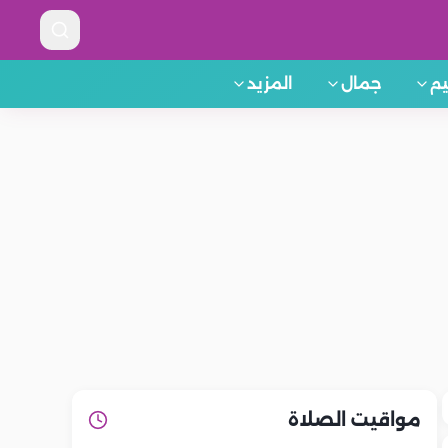
م
جمال
المزيد
مواقيت الصلاة