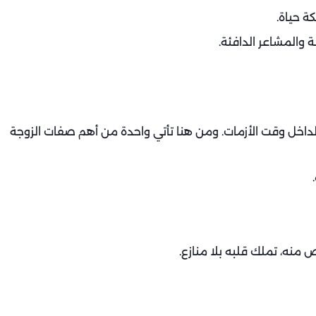
ة حياة.
ة والمشاعر الدافئة.
لداخل وقت الأزمات. ومن هنا تأتي واحدة من أهم صفات الزوجة
 منه، تملك قلبه بلا منازع.