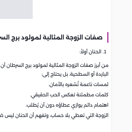
صفات الزوجة المثالية لمولود برج الس
الحنان أولاً:
من أبرز صفات الزوجة المثالية لمولود برج السرطان أن
الباردة أو السطحية، بل يحتاج إلى:
لمسات ناعمة تُشعره بالأمان.
كلمات مطمئنة تعكس الحب الحقيقي.
اهتمام دائم يوازي عطاؤه دون أن يُطلب.
الزوجة التي تعطي بلا حساب، وتفهم أن الحنان ليس ض