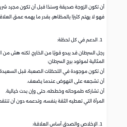
أن تكون الزوجة صديقة وسندًا قبل أن تكون مجرد شريك
فهو لا يهتم كثيرًا بالمظاهر، بقدر ما يهمه عمق العلاق
الدعم في كل لحظة:
رجل السرطان قد يبدو قويًا من الخارج، لكنه هش من ا
المثالية لمولود برج السرطان:
أن تكون موجودة في اللحظات الصعبة، قبل السعيدة.
أن تشجعه على النهوض عندما يضعف.
أن تشاركه طموحاته وخططه، حتى وإن بدت خيالية.
المرأة التي تعطيه الثقة بنفسه، وتدعمه دون أن تنتقص
الإخلاص والصدق أساس العلاقة: