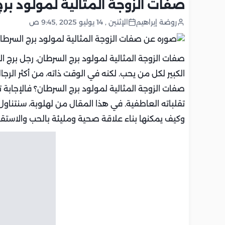
صفات الزوجة المثالية لمولود بر
روضة إبراهيم
الإثنين , 14 يوليو 2025 ,9:45 ص
صفات الزوجة المثالية لمولود برج السرطان. رجل برج
الكبير لكل من يحب. لكنه في الوقت ذاته، من أكثر الر
صفات الزوجة المثالية لمولود برج السرطان؟ فالإجابة ت
تقلباته العاطفية. في هذا المقال من لهلوبة، سنتناول
وكيف يمكنها بناء علاقة صحية ومليئة بالحب والاستقرا