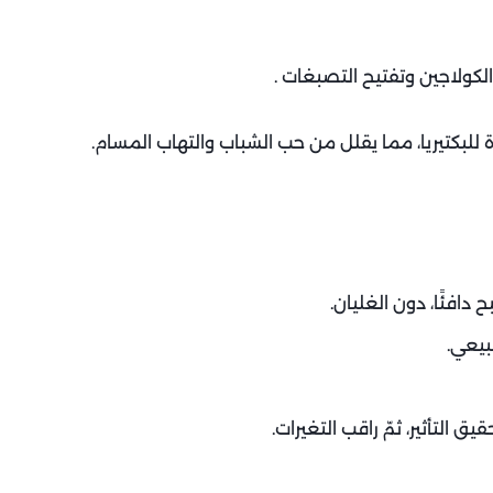
بكتيريا، مما يقلل من حب الشباب والتهاب المسام.
يعي.