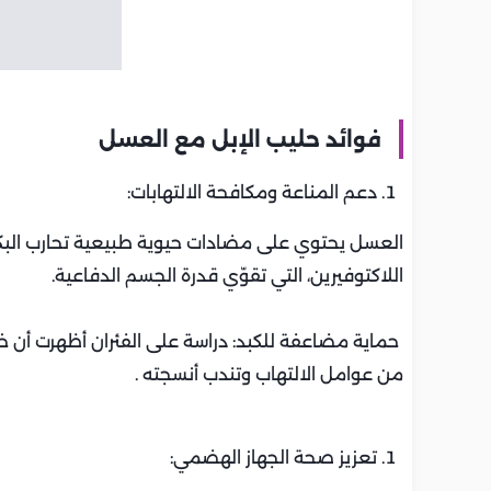
فوائد حليب الإبل مع العسل
دعم المناعة ومكافحة الالتهابات:
العسل يحتوي على مضادات حيوية طبيعية تحارب البكتيريا
اللاكتوفيرين، التي تقوّي قدرة الجسم الدفاعية.
حماية مضاعفة للكبد: دراسة على الفئران أظهرت أن 
من عوامل الالتهاب وتندب أنسجته .
تعزيز صحة الجهاز الهضمي: