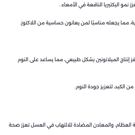
 مما يجعله مناسبًا لمن يعانون حساسية من اللاكتوز.
ز إنتاج الميلاتونين بشكل طبيعي، مما يساعد على النوم
ن الكبد، لتعزيز جودة النوم.
فة العظام، والمعادن المضادة للالتهاب في العسل تعزز صحة