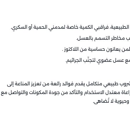
الطبيعية، فراقبي الكمية خاصة لمدمني الحمية أو السكري.
ب مخاطر التسمم بالعسل.
من يعانون حساسية من اللاكتوز .
ا مع عسل عضوي لتجنّب الجراثيم.
روب طبيعي متكامل يقدم فوائد رائعة من تعزيز المناعة إلى
عاة معتدل الاستخدام والتأكد من جودة المكونات والتواصل مع
حيوية لا تُضاهى.