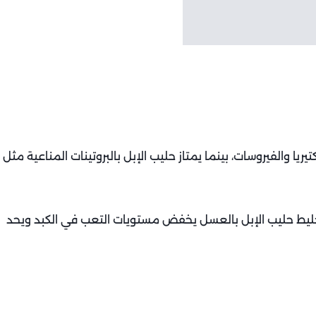
 والفيروسات، بينما يمتاز حليب الإبل بالبروتينات المناعية مثل
خليط حليب الإبل بالعسل يخفض مستويات التعب في الكبد ويحد