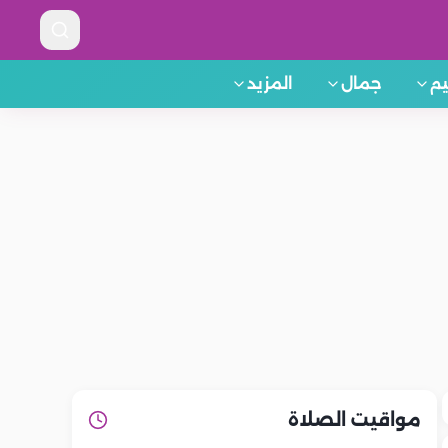
م
جمال
المزيد
مواقيت الصلاة