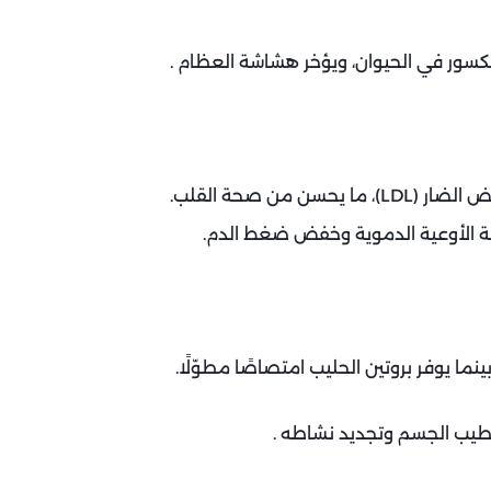
لكسور في الحيوان، ويؤخر هشاشة العظام .
ة الأوعية الدموية وخفض ضغط الدم.
ما يوفر بروتين الحليب امتصاصًا مطوّلًا.
ترطيب الجسم وتجديد نشاطه .