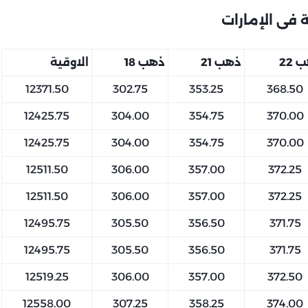
فى الإمارات
 22
ذهب 21
ذهب 18
الاوقية
12371.50
302.75
353.25
368.50
12425.75
304.00
354.75
370.00
12425.75
304.00
354.75
370.00
12511.50
306.00
357.00
372.25
12511.50
306.00
357.00
372.25
12495.75
305.50
356.50
371.75
12495.75
305.50
356.50
371.75
12519.25
306.00
357.00
372.50
12558.00
307.25
358.25
374.00