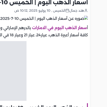
أسعار الذهب اليوم | الخميس 10-7-2025 بالإمارات.. تحديث يومي
هند جمال
الخميس , 10 يوليو 2025 ,10:12 ص
أ
سعار الذهب اليوم في الامارات
بالدرهم الإماراتي و
كافة أسعار أعيرة الذهب، عيار24، عيار 21 وعيار 18 في الامارات.