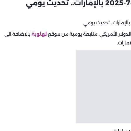
الدولار الأمريكي، متابعة يومية من موقع
لهلوبة
بالاضافة الى