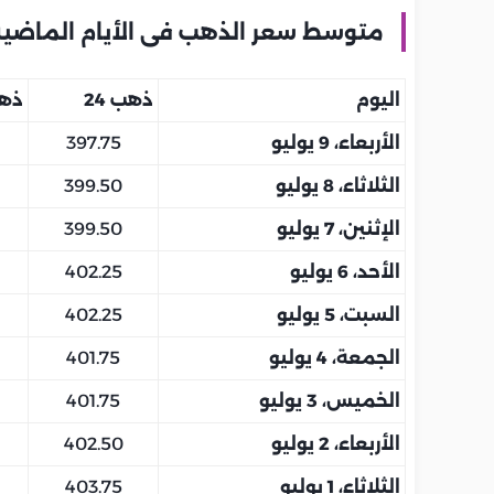
متوسط سعر الذهب فى الأيام الماضية 
اليوم
ذهب 24
ذهب
الأربعاء، 9 يوليو
397.75
الثلاثاء، 8 يوليو
399.50
الإثنين، 7 يوليو
399.50
الأحد، 6 يوليو
402.25
السبت، 5 يوليو
402.25
الجمعة، 4 يوليو
401.75
الخميس، 3 يوليو
401.75
الأربعاء، 2 يوليو
402.50
الثلاثاء، 1 يوليو
403.75