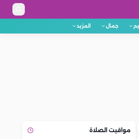
م
جمال
المزيد
مواقيت الصلاة