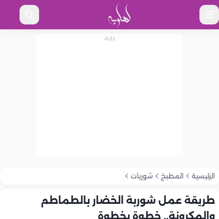
الرئيسية
المطبخ
شوربات
طريقة عمل شوربة الخضار بالطماطم
والمكرونة.. خطوة بخطوة