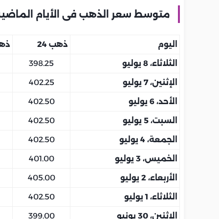
متوسط سعر الذهب فى الأيام الماضية
اليوم
ذهب 24
ذهب
الثلاثاء، 8 يوليو
398.25
الإثنين، 7 يوليو
402.25
الأحد، 6 يوليو
402.50
السبت، 5 يوليو
402.50
الجمعة، 4 يوليو
402.50
الخميس، 3 يوليو
401.00
الأربعاء، 2 يوليو
405.00
الثلاثاء، 1 يوليو
402.50
الإثنين، 30 يونيو
399.00