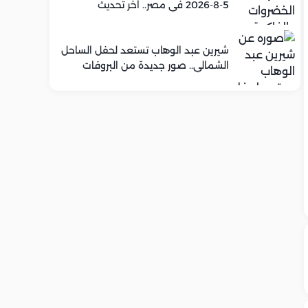
5-8-2026 في مصر.. اخر تحديث
شيرين عبد الوهاب تستعد لحفل الساحل
الشمالي.. صور جديدة من البروفات