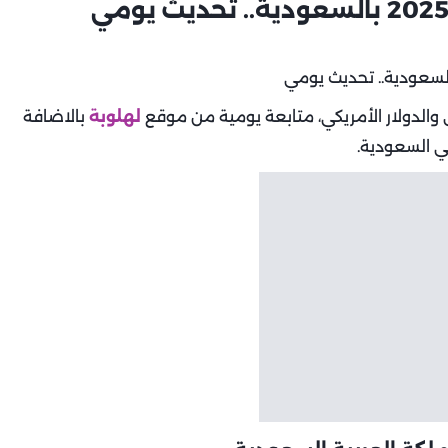
والدولار الأمريكي، متابعة يومية من موقع
لهلوبة
بالاضافة