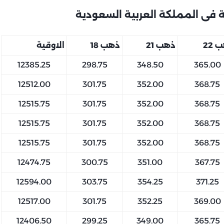
 فى المملكة العربية السعودية
 22
ذهب 21
ذهب 18
الاوقية
12385.25
298.75
348.50
365.00
12512.00
301.75
352.00
368.75
12515.75
301.75
352.00
368.75
12515.75
301.75
352.00
368.75
12515.75
301.75
352.00
368.75
12474.75
300.75
351.00
367.75
12594.00
303.75
354.25
371.25
12517.00
301.75
352.25
369.00
12406.50
299.25
349.00
365.75