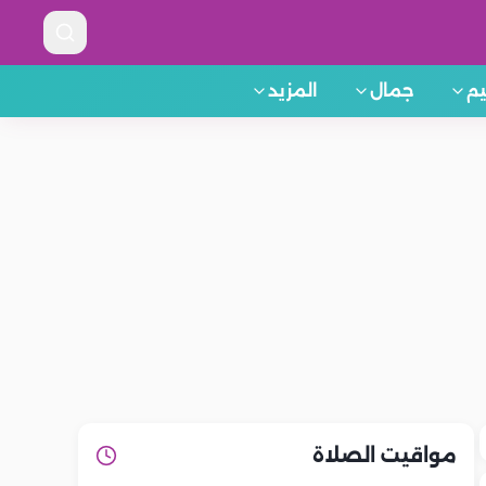
م
جمال
المزيد
مواقيت الصلاة