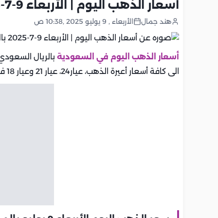
أسعار الذهب اليوم | الأربعاء 9-7-2025 بالسعودية.. تحديث يومي
هند جمال
الأربعاء , 9 يوليو 2025 ,10:38 ص
أسعار الذهب اليوم في السعودية
بالريال السعودي 
الى كافة أسعار أعيرة الذهب، عيار24، عيار 21 وعيار 18 في السعودية.