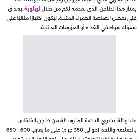
يمتاز هذا الطاجن، الذي نقدمه لكم من خلال
لهلوبة
، بمذاق
غني بفضل الصلصة الحمراء المتبلة، ليكون اختيارًا مثاليًا على
سفرتك سواء في الغداء أو العزومات العائلية.
ملحوظة: تحتوي الحصة المتوسطة من طاجن القلقاس
بالصلصة واللحم (حوالي 350 جرام) على ما يقارب 600 - 650