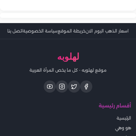
طريقة عمل النوتيلا بالهوت شوكليت مثل المحلات
اسعار الذهب اليوم الان
خريطة الموقع
سياسة الخصوصية
اتصل بنا
لهلوبه
موقع لهلوبه - كل ما يخص المرأة العربية
أقسام رئيسية
الرئيسية
هو وهي