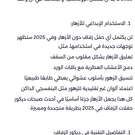
الاستخدام الإبداعي للأزهار:
لن يكتمل أي حفل زفاف دون الأزهار، وفي 2025 ستظهر
توجهات جديدة في استخدامها، مثل:
تعليق الأزهار بشكل مقلوب من السقف
دمج الأعشاب العطرية مع باقات الورد
تنسيق الزهور بأسلوب عشوائي يعطي طابعًا طبيعيًا
اعتماد ألوان غير تقليدية للزهور مثل البنفسجي الداكن
كل هذا يجعل الأزهار جزءًا أساسيًا في أحدث صيحات ديكور
حفلات الزفاف في 2025 بطريقة متجددة ومميزة.
التفاصيل التقنية في ديكور الزفاف: