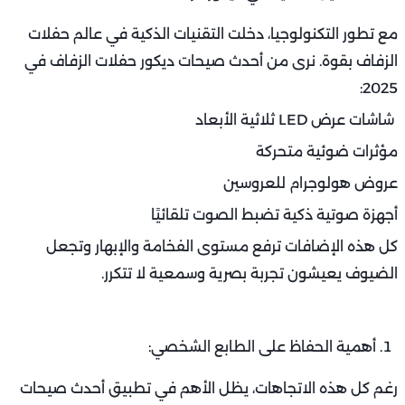
مع تطور التكنولوجيا، دخلت التقنيات الذكية في عالم حفلات
الزفاف بقوة. نرى من أحدث صيحات ديكور حفلات الزفاف في
2025:
شاشات عرض LED ثلاثية الأبعاد
مؤثرات ضوئية متحركة
عروض هولوجرام للعروسين
أجهزة صوتية ذكية تضبط الصوت تلقائيًا
كل هذه الإضافات ترفع مستوى الفخامة والإبهار وتجعل
الضيوف يعيشون تجربة بصرية وسمعية لا تتكرر.
أهمية الحفاظ على الطابع الشخصي:
رغم كل هذه الاتجاهات، يظل الأهم في تطبيق أحدث صيحات