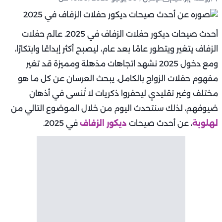
أحدث صيحات ديكور حفلات الزفاف في 2025. عالم حفلات
الزفاف يتغير ويتطور عامًا بعد عام، ليصبح أكثر إبداعًا وابتكارًا،
ومع دخول 2025 نشهد اتجاهات مذهلة ومميزة قد تغير
مفهوم حفلات الزواج بالكامل. يبحث العرسان عن كل ما هو
مختلف وغير تقليدي ليحفروا ذكريات لا تُنسى في أذهان
ضيوفهم، لذلك سنتحدث اليوم من خلال الموضوع التالي من
لهلوبة
، عن أحدث صيحات
ديكور الزفاف
في 2025.