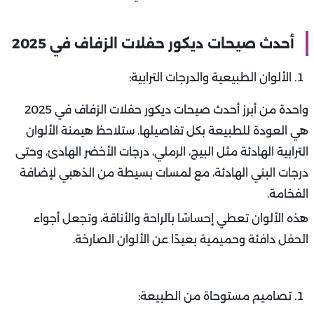
أحدث صيحات ديكور حفلات الزفاف في 2025
الألوان الطبيعية والدرجات الترابية:
واحدة من أبرز أحدث صيحات ديكور حفلات الزفاف في 2025
هي العودة للطبيعة بكل تفاصيلها. ستلاحظ هيمنة الألوان
الترابية الهادئة مثل البيج، الرملي، درجات الأخضر الهادئ، وحتى
درجات البني الهادئة، مع لمسات بسيطة من الذهبي لإضافة
الفخامة.
هذه الألوان تعطي إحساسًا بالراحة والأناقة، وتجعل أجواء
الحفل دافئة وحميمية بعيدًا عن الألوان الصارخة.
تصاميم مستوحاة من الطبيعة: