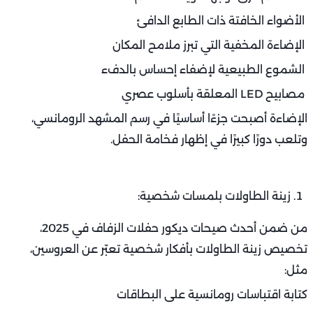
الأضواء الخافتة ذات الطابع الدافئ
الإضاءة المخفية التي تبرز ملامح المكان
الشموع الطبيعية لإضفاء إحساس بالدفء
مصابيح LED المعلقة بأسلوب عصري
الإضاءة أصبحت جزءًا أساسيًا في رسم المشهد الرومانسي،
وتلعب دورًا كبيرًا في إظهار فخامة الحفل.
زينة الطاولات بلمسات شخصية:
من ضمن أحدث صيحات ديكور حفلات الزفاف في 2025،
تخصيص زينة الطاولات بأفكار شخصية تعبّر عن العروسين،
مثل:
كتابة اقتباسات رومانسية على البطاقات