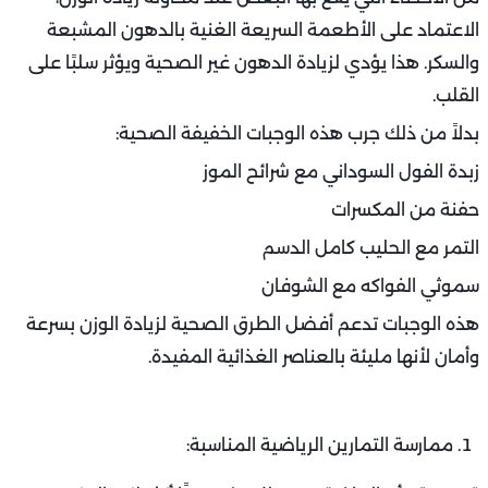
الاعتماد على الأطعمة السريعة الغنية بالدهون المشبعة
والسكر. هذا يؤدي لزيادة الدهون غير الصحية ويؤثر سلبًا على
القلب.
بدلاً من ذلك جرب هذه الوجبات الخفيفة الصحية:
زبدة الفول السوداني مع شرائح الموز
حفنة من المكسرات
التمر مع الحليب كامل الدسم
سموثي الفواكه مع الشوفان
هذه الوجبات تدعم أفضل الطرق الصحية لزيادة الوزن بسرعة
وأمان لأنها مليئة بالعناصر الغذائية المفيدة.
ممارسة التمارين الرياضية المناسبة: