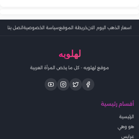
اسعار الذهب اليوم الان
خريطة الموقع
سياسة الخصوصية
اتصل بنا
لهلوبه
موقع لهلوبه - كل ما يخص المرأة العربية
أقسام رئيسية
الرئيسية
هو وهي
عرايس