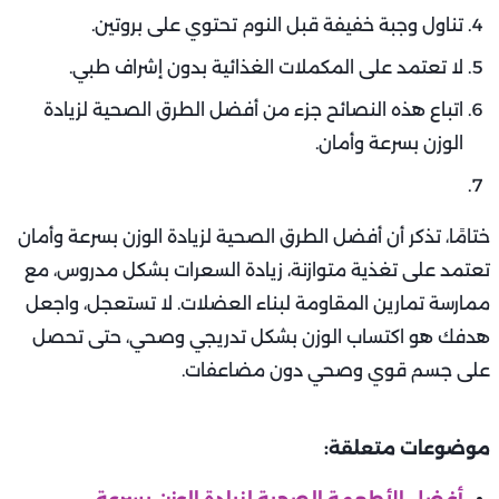
تناول وجبة خفيفة قبل النوم تحتوي على بروتين.
لا تعتمد على المكملات الغذائية بدون إشراف طبي.
اتباع هذه النصائح جزء من أفضل الطرق الصحية لزيادة
الوزن بسرعة وأمان.
ختامًا، تذكر أن أفضل الطرق الصحية لزيادة الوزن بسرعة وأمان
تعتمد على تغذية متوازنة، زيادة السعرات بشكل مدروس، مع
ممارسة تمارين المقاومة لبناء العضلات. لا تستعجل، واجعل
هدفك هو اكتساب الوزن بشكل تدريجي وصحي، حتى تحصل
على جسم قوي وصحي دون مضاعفات.
موضوعات متعلقة: