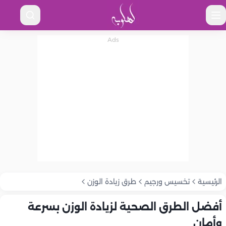
الرئيسية
تخسيس ورجيم
طرق زيادة الوزن
أفضل الطرق الصحية لزيادة الوزن بسرعة
وأمان