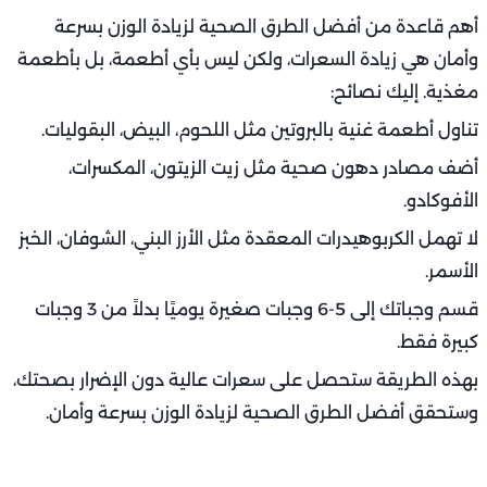
أهم قاعدة من أفضل الطرق الصحية لزيادة الوزن بسرعة
وأمان هي زيادة السعرات، ولكن ليس بأي أطعمة، بل بأطعمة
مغذية. إليك نصائح:
تناول أطعمة غنية بالبروتين مثل اللحوم، البيض، البقوليات.
أضف مصادر دهون صحية مثل زيت الزيتون، المكسرات،
الأفوكادو.
لا تهمل الكربوهيدرات المعقدة مثل الأرز البني، الشوفان، الخبز
الأسمر.
قسم وجباتك إلى 5-6 وجبات صغيرة يوميًا بدلاً من 3 وجبات
كبيرة فقط.
بهذه الطريقة ستحصل على سعرات عالية دون الإضرار بصحتك،
وستحقق أفضل الطرق الصحية لزيادة الوزن بسرعة وأمان.