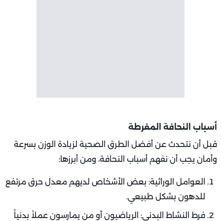
أسباب النحافة المفرطة
قبل أن نتحدث عن أفضل الطرق الصحية لزيادة الوزن بسرعة
وأمان يجب أن نفهم أسباب النحافة، ومن أبرزها:
العوامل الوراثية: بعض الأشخاص لديهم معدل حرق مرتفع
للدهون بشكل طبيعي.
فرط النشاط البدني: الرياضيون أو من يمارسون عملاً بدنياً