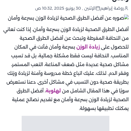
روضة إبراهيم
الإثنين , 30 يونيو 2025 ,10:32 ص
أفضل الطرق الصحية لزيادة الوزن بسرعة وأمان. إذا كنت تعاني
من النحافة المفرطة وتبحث عن أفضل الطرق الصحية
للحصول على
زيادة الوزن
بسرعة وأمان فأنت في المكان
المناسب. النحافة ليست فقط مشكلة جمالية، بل قد تسبب
مشاكل صحية عديدة مثل ضعف المناعة، التعب المستمر،
وفقر الدم. لذلك، عليك اتباع خطة مدروسة وآمنة لزيادة وزنك
بطريقة صحية دون التسبب في مشاكل أخرى. دعنا نستعرض
سويًا في هذا المقال الشامل من
لهلوبة
، أفضل الطرق
الصحية لزيادة الوزن بسرعة وأمان مع تقديم نصائح عملية
يمكنك تطبيقها بسهولة.