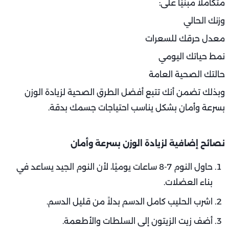
متكاملًا مبنيًا على:
وزنك الحالي
معدل حرقك للسعرات
نمط حياتك اليومي
حالتك الصحية العامة
وبذلك تضمن أنك تتبع أفضل الطرق الصحية لزيادة الوزن
بسرعة وأمان بشكل يناسب احتياجات جسمك بدقة.
نصائح إضافية لزيادة الوزن بسرعة وأمان
حاول النوم 7-8 ساعات يوميًا، لأن النوم الجيد يساعد في
بناء العضلات.
اشرب الحليب كامل الدسم بدلاً من قليل الدسم.
أضف زيت الزيتون إلى السلطات والأطعمة.