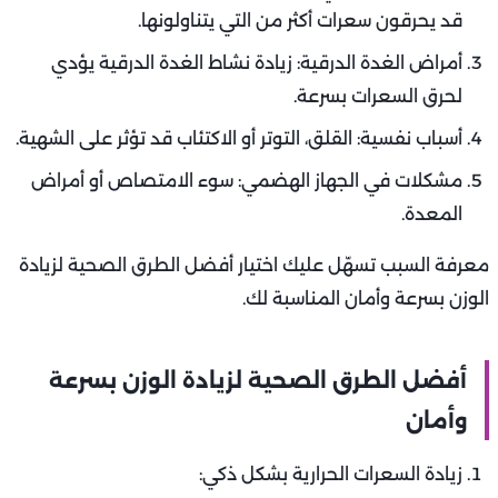
قد يحرقون سعرات أكثر من التي يتناولونها.
أمراض الغدة الدرقية: زيادة نشاط الغدة الدرقية يؤدي
لحرق السعرات بسرعة.
أسباب نفسية: القلق، التوتر أو الاكتئاب قد تؤثر على الشهية.
مشكلات في الجهاز الهضمي: سوء الامتصاص أو أمراض
المعدة.
معرفة السبب تسهّل عليك اختيار أفضل الطرق الصحية لزيادة
الوزن بسرعة وأمان المناسبة لك.
أفضل الطرق الصحية لزيادة الوزن بسرعة
وأمان
زيادة السعرات الحرارية بشكل ذكي: