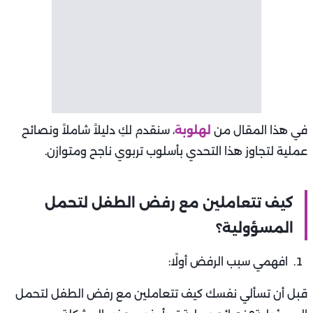
في هذا المقال من
لهلوبة
، سنقدم لكِ دليلاً شاملاً ونصائح
عملية لتجاوز هذا التحدي بأسلوب تربوي ناجح ومتوازن.
كيف تتعاملين مع رفض الطفل لتحمل
المسؤولية؟
افهمي سبب الرفض أولًا:
قبل أن تسألي نفسك كيف تتعاملين مع رفض الطفل لتحمل