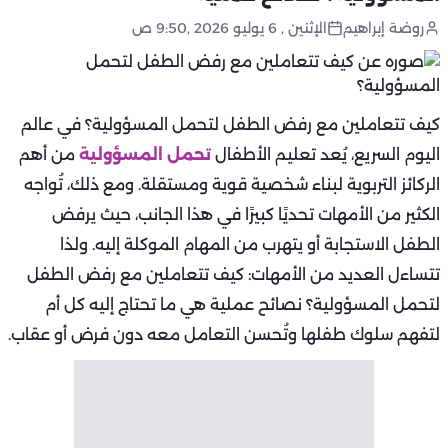
روضة إبراهيم
الإثنين , 6 يوليو 2026 ,9:50 ص
كيف تتعاملين مع رفض الطفل لتحمل المسؤولية؟ في عالم
اليوم السريع، يُعد تعليم الأطفال
تحمل المسؤولية
من أهم
الركائز التربوية لبناء شخصية قوية ومستقلة. ومع ذلك، تُواجه
الكثير من الأمهات تحديًا كبيرًا في هذا الجانب، حيث يرفض
الطفل الاستجابة أو يتهرب من المهام الموكلة إليه. ولذا
تتساءل العديد من الأمهات: كيف تتعاملين مع رفض الطفل
لتحمل المسؤولية؟ نصائح عملية هي ما تحتاج إليه كل أم
لتفهم سلوك طفلها وتُحسن التعامل معه دون فرض أو عقاب.