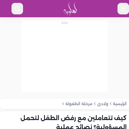
الرئيسية
ولادى
مرحلة الطفولة
كيف تتعاملين مع رفض الطفل لتحمل
المسؤولية؟ نصائح عملية