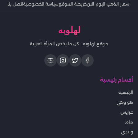
اسعار الذهب اليوم الان
خريطة الموقع
سياسة الخصوصية
اتصل بنا
لهلوبه
موقع لهلوبه - كل ما يخص المرأة العربية
أقسام رئيسية
الرئيسية
هو وهي
عرايس
ماما
ولادى