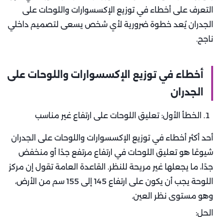
التعرف على أخطاء في توزيع الإكسسوارات واللوحات على
الجدران يُعد خطوة ضرورية لأي شخص يسعى لتصميم داخلي
ناجح.
أخطاء في توزيع الإكسسوارات واللوحات على
الجدران
الخطأ الأول: تعليق اللوحات على ارتفاع غير مناسب
أحد أكثر أخطاء في توزيع الإكسسوارات واللوحات على الجدران
شيوعًا هو تعليق اللوحات في ارتفاع مرتفع جدًا أو منخفض
جدًا، ما يجعلها غير مريحة للنظر. القاعدة العامة تقول إن مركز
اللوحة يجب أن يكون على ارتفاع 145 إلى 155 سم من الأرض،
وهو مستوى نظر العين.
الحل: