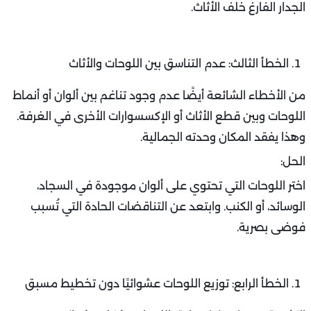
الجدار الفارغ خلف الأثاث.
الخطأ الثالث: عدم التناسق بين اللوحات والأثاث
من الأخطاء الشائعة أيضًا عدم وجود تناغم بين ألوان أو أنماط
اللوحات وبين قطع الأثاث أو الإكسسوارات الأخرى في الغرفة.
وهذا يفقد المكان وحدته الجمالية.
الحل:
اختر اللوحات التي تحتوي على ألوان موجودة في السجاد،
الوسائد، أو الكنب. وابتعد عن التناقضات الحادة التي تُسبب
فوضى بصرية.
الخطأ الرابع: توزيع اللوحات عشوائيًا دون تخطيط مسبق