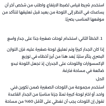
استخدم شريط قياس لضبط الارتفاع، واطلب من شخص آخر أن
يساعدك في النظر إلى اللوحة من بعيد قبل تعليقها لتتأكد من
موقعها المناسب بصريًا.
الخطأ الثاني: استخدام لوحات صغيرة جدًا على جدار واسع
إذا كان الجدار كبيرًا وتم تعليق لوحة صغيرة عليه، فإن التوازن
البصري يتأثر سلبًا. يُعد هذا من أبرز أخطاء في توزيع
الإكسسوارات واللوحات على الجدران، إذ تجعل اللوحة تبدو
ضائعة في مساحة فارغة.
الحل:
استخدم مجموعة من اللوحات الصغيرة ضمن تكوين فني
واحد، أو اختر لوحة كبيرة تملأ جزءًا مناسبًا من الجدار. القاعدة
تقول إن اللوحات يجب أن تغطي على الأقل 60% من مساحة