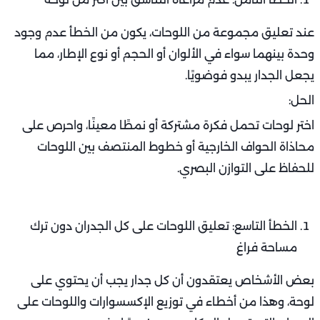
عند تعليق مجموعة من اللوحات، يكون من الخطأ عدم وجود
وحدة بينهما سواء في الألوان أو الحجم أو نوع الإطار، مما
يجعل الجدار يبدو فوضويًا.
الحل:
اختر لوحات تحمل فكرة مشتركة أو نمطًا معينًا، واحرص على
محاذاة الحواف الخارجية أو خطوط المنتصف بين اللوحات
للحفاظ على التوازن البصري.
الخطأ التاسع: تعليق اللوحات على كل الجدران دون ترك
مساحة فراغ
بعض الأشخاص يعتقدون أن كل جدار يجب أن يحتوي على
لوحة، وهذا من أخطاء في توزيع الإكسسوارات واللوحات على