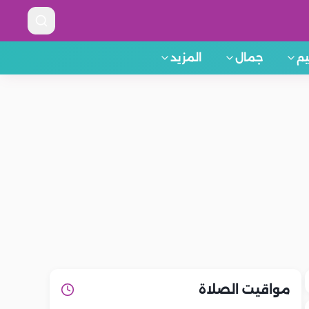
م
جمال
المزيد
مواقيت الصلاة