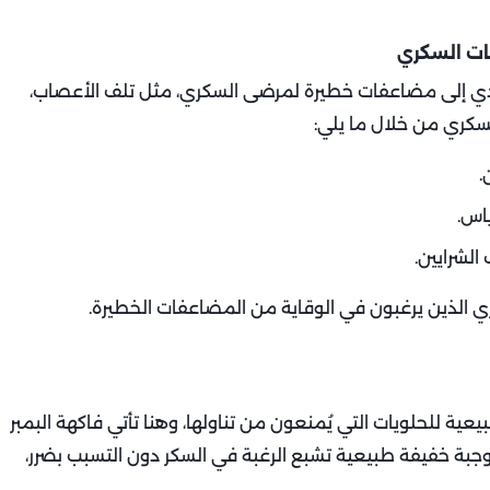
ات السكري
 تؤدي إلى مضاعفات خطيرة لمرضى السكري، مثل تلف الأعصاب،
لسكري من خلال ما يلي:
.
ياس.
الشرايين.
ري الذين يرغبون في الوقاية من المضاعفات الخطيرة.
ية للحلويات التي يُمنعون من تناولها، وهنا تأتي فاكهة البمبر
ها وجبة خفيفة طبيعية تشبع الرغبة في السكر دون التسبب بضرر،