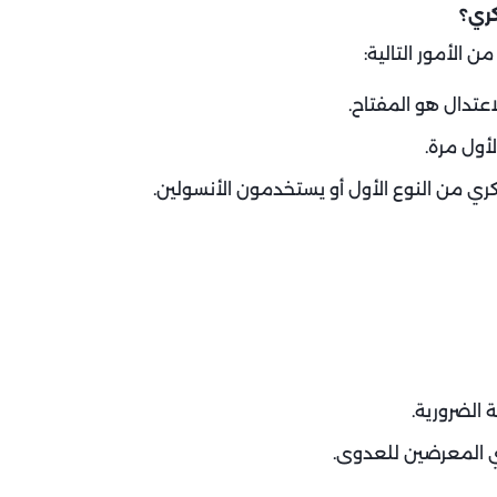
ري؟
 الأمور التالية:
اعتدال هو المفتاح.
أول مرة.
ي من النوع الأول أو يستخدمون الأنسولين.
 الضرورية.
ي المعرضين للعدوى.