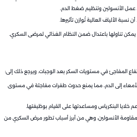
عمل الأنسولين وتنظيم ضغط الدم.
نسبة الألياف العالية تُوازن تأثيرها.
 يمكن تناولها باعتدال ضمن النظام الغذائي لمرضى السكري.
رتفاع المفاجئ في مستويات السكر بعد الوجبات. ويرجع ذلك إلى:
 الأمعاء إلى الدم، مما يمنع حدوث طفرات مفاجئة في مستوى
عم خلايا البنكرياس ومساعدتها على القيام بوظيفتها.
بمقاومة الأنسولين، وهي من أبرز أسباب تطور مرض السكري من