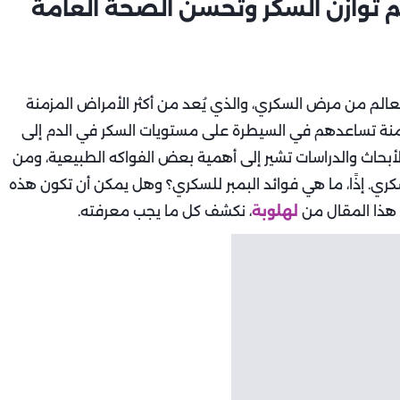
عم توازن السكر وتحسن الصحة العامة
عالم من مرض السكري، والذي يُعد من أكثر الأمراض المزمنة
آمنة تساعدهم في السيطرة على مستويات السكر في الدم إلى
الأبحاث والدراسات تشير إلى أهمية بعض الفواكه الطبيعية، ومن
ري. إذًا، ما هي فوائد البمبر للسكري؟ وهل يمكن أن تكون هذه
ي هذا المقال من
لهلوبة
، نكشف كل ما يجب معرفته.