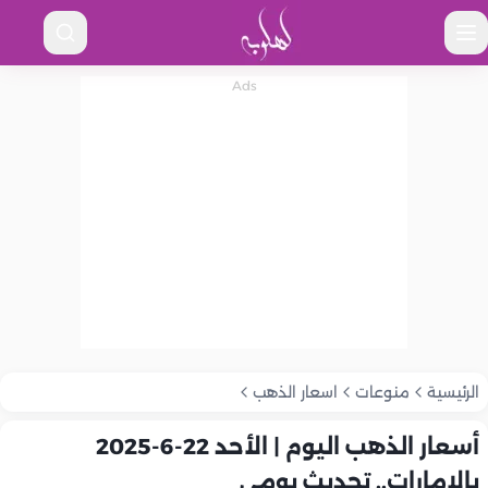
الرئيسية
منوعات
اسعار الذهب
أسعار الذهب اليوم | الأحد 22-6-2025
بالإمارات.. تحديث يومي