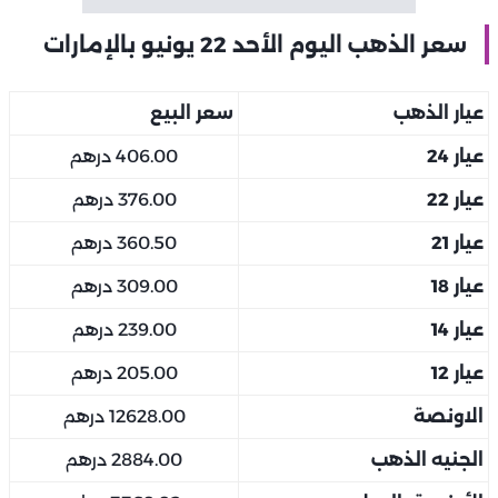
سعر الذهب اليوم الأحد 22 يونيو بالإمارات
عيار الذهب
سعر البيع
عيار 24
406.00 درهم
عيار 22
376.00 درهم
عيار 21
360.50 درهم
عيار 18
309.00 درهم
عيار 14
239.00 درهم
عيار 12
205.00 درهم
الاونصة
12628.00 درهم
الجنيه الذهب
2884.00 درهم