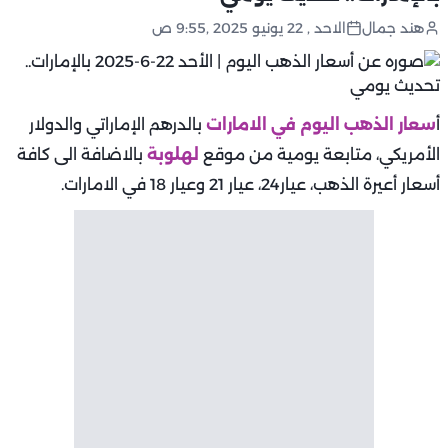
هند جمال
الاحد , 22 يونيو 2025 ,9:55 ص
أ
سعار الذهب اليوم في الامارات
بالدرهم الإماراتي والدولار
الأمريكي، متابعة يومية من موقع
لهلوبة
بالاضافة الى كافة
أسعار أعيرة الذهب، عيار24، عيار 21 وعيار 18 في الامارات.