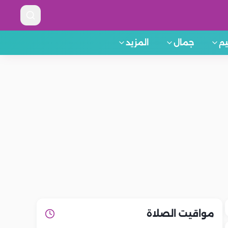
م
جمال
المزيد
مواقيت الصلاة